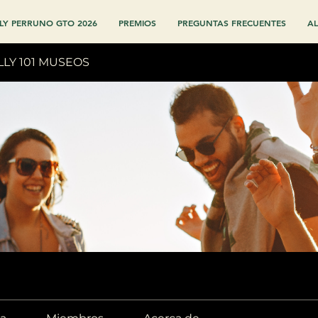
LY PERRUNO GTO 2026
PREMIOS
PREGUNTAS FRECUENTES
AL
LLY 101 MUSEOS