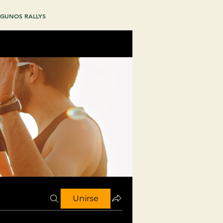
GUNOS RALLYS
Unirse