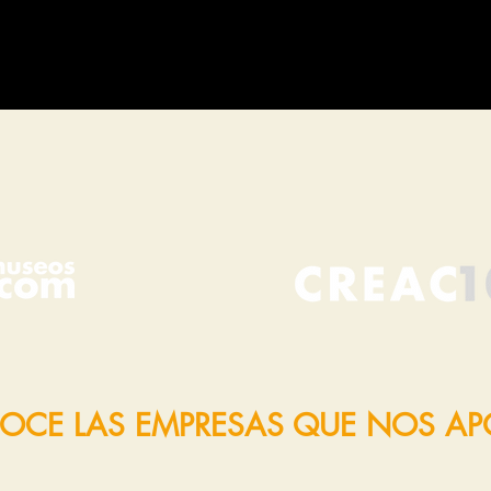
OCE LAS EMPRESAS QUE NOS A