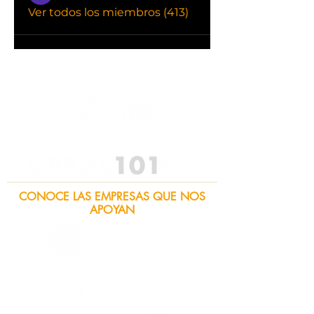
Ver todos los miembros (413)
CONOCE LAS EMPRESAS QUE NOS
APOYAN