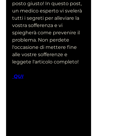
posto giusto! In questo post, 
un medico esperto vi svelerà 
tutti i segreti per alleviare la 
vostra sofferenza e vi 
spiegherà come prevenire il 
problema. Non perdete 
l'occasione di mettere fine 
alle vostre sofferenze e 
leggete l'articolo completo!
 QUI