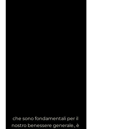
 che sono fondamentali per il 
nostro benessere generale., è 