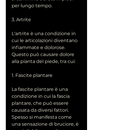
per lungo tempo.
3. Artrite
L'artrite è una condizione in 
cui le articolazioni diventano 
infiammate e dolorose. 
Questo può causare dolore 
alla pianta del piede, tra cui:
1. Fascite plantare
La fascite plantare è una 
condizione in cui la fascia 
plantare, che può essere 
causata da diversi fattori. 
Spesso si manifesta come 
una sensazione di bruciore, è 