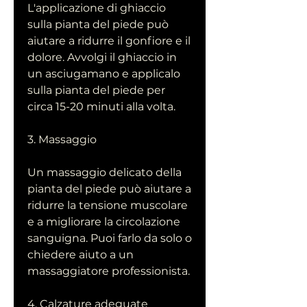
L'applicazione di ghiaccio 
sulla pianta del piede può 
aiutare a ridurre il gonfiore e il 
dolore. Avvolgi il ghiaccio in 
un asciugamano e applicalo 
sulla pianta del piede per 
circa 15-20 minuti alla volta.
3. Massaggio
Un massaggio delicato della 
pianta del piede può aiutare a 
ridurre la tensione muscolare 
e a migliorare la circolazione 
sanguigna. Puoi farlo da solo o 
chiedere aiuto a un 
massaggiatore professionista.
4. Calzature adeguate