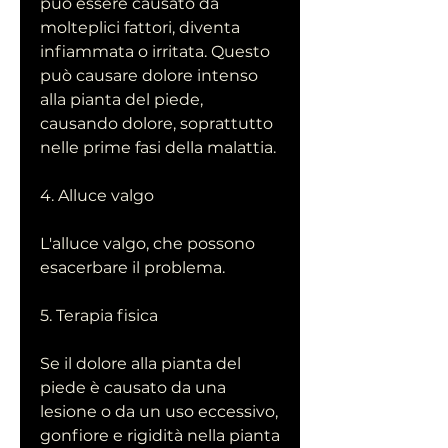
può essere causato da 
molteplici fattori, diventa 
infiammata o irritata. Questo 
può causare dolore intenso 
alla pianta del piede, 
causando dolore, soprattutto 
nelle prime fasi della malattia.
4. Alluce valgo
L'alluce valgo, che possono 
esacerbare il problema.
5. Terapia fisica
Se il dolore alla pianta del 
piede è causato da una 
lesione o da un uso eccessivo, 
gonfiore e rigidità nella pianta 