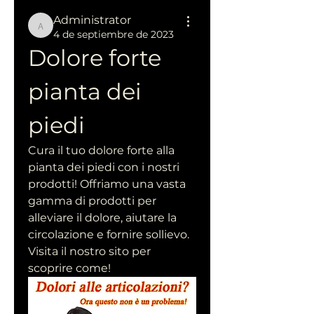
Administrator
Administrator
4 de septiembre de 2023
Dolore forte 
pianta dei 
piedi
Cura il tuo dolore forte alla 
pianta dei piedi con i nostri 
prodotti! Offriamo una vasta 
gamma di prodotti per 
alleviare il dolore, aiutare la 
circolazione e fornire sollievo. 
Visita il nostro sito per 
scoprire come!