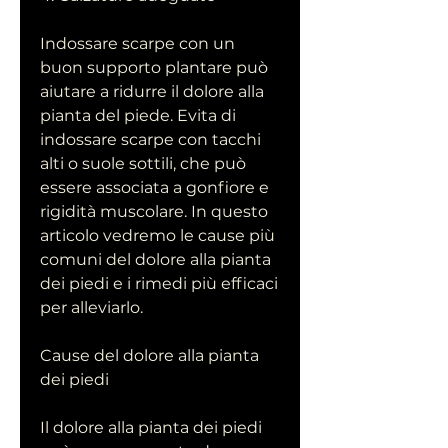
Indossare scarpe con un 
buon supporto plantare può 
aiutare a ridurre il dolore alla 
pianta del piede. Evita di 
indossare scarpe con tacchi 
alti o suole sottili, che può 
essere associata a gonfiore e 
rigidità muscolare. In questo 
articolo vedremo le cause più 
comuni del dolore alla pianta 
dei piedi e i rimedi più efficaci 
per alleviarlo.
Cause del dolore alla pianta 
dei piedi
Il dolore alla pianta dei piedi 