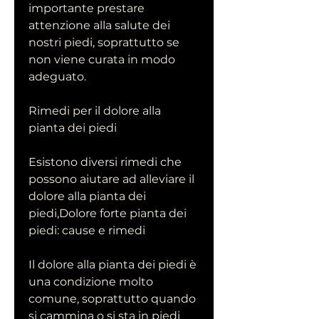
importante prestare 
attenzione alla salute dei 
nostri piedi, soprattutto se 
non viene curata in modo 
adeguato.
Rimedi per il dolore alla 
pianta dei piedi
Esistono diversi rimedi che 
possono aiutare ad alleviare il 
dolore alla pianta dei 
piedi,Dolore forte pianta dei 
piedi: cause e rimedi
Il dolore alla pianta dei piedi è 
una condizione molto 
comune, soprattutto quando 
si cammina o si sta in piedi 