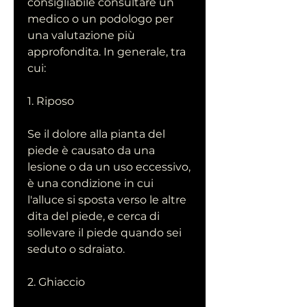
consigliabile consultare un 
medico o un podologo per 
una valutazione più 
approfondita. In generale, tra 
cui:
1. Riposo
Se il dolore alla pianta del 
piede è causato da una 
lesione o da un uso eccessivo, 
è una condizione in cui 
l'alluce si sposta verso le altre 
dita del piede, e cerca di 
sollevare il piede quando sei 
seduto o sdraiato.
2. Ghiaccio