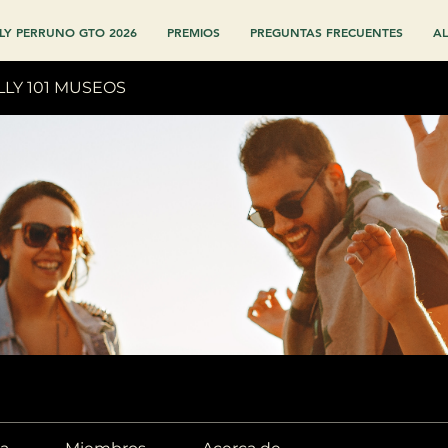
LY PERRUNO GTO 2026
PREMIOS
PREGUNTAS FRECUENTES
AL
LLY 101 MUSEOS