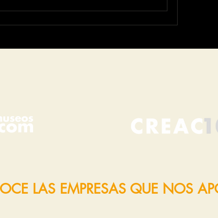
OCE LAS EMPRESAS QUE NOS A