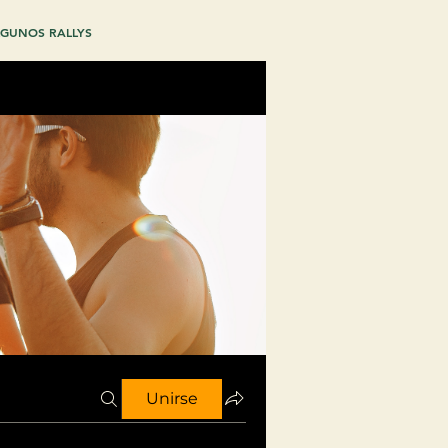
GUNOS RALLYS
Unirse