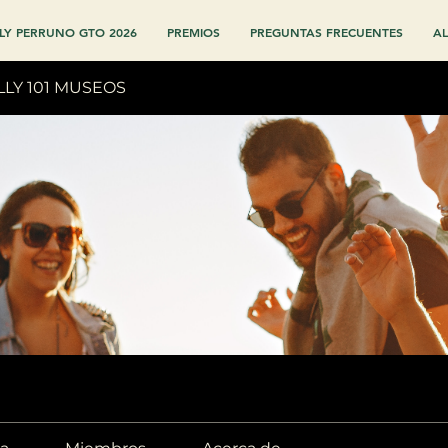
LY PERRUNO GTO 2026
PREMIOS
PREGUNTAS FRECUENTES
AL
LLY 101 MUSEOS