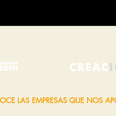
OCE LAS EMPRESAS QUE NOS A