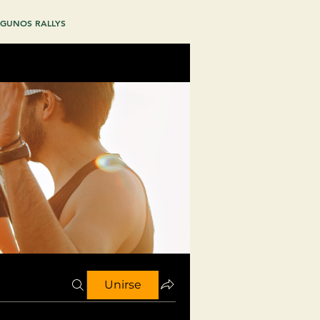
GUNOS RALLYS
Unirse