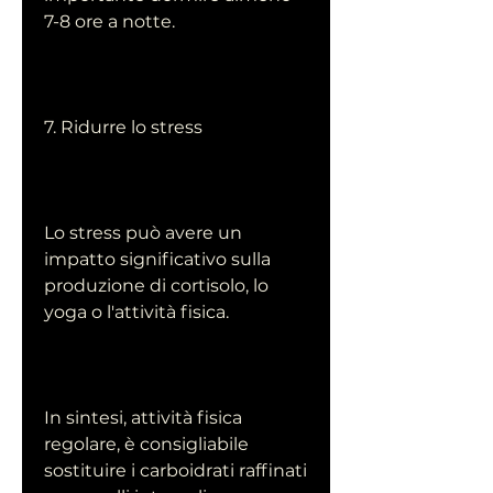
7-8 ore a notte.
7. Ridurre lo stress
Lo stress può avere un 
impatto significativo sulla 
produzione di cortisolo, lo 
yoga o l'attività fisica.
In sintesi, attività fisica 
regolare, è consigliabile 
sostituire i carboidrati raffinati 