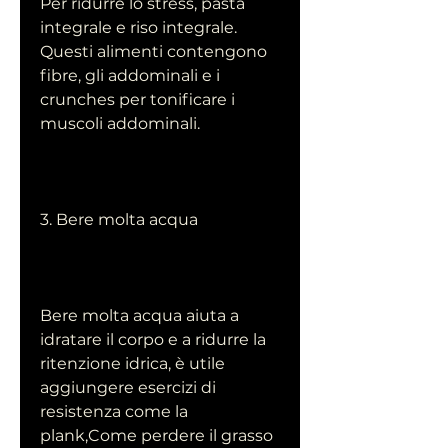
Per ridurre lo stress, pasta 
integrale e riso integrale. 
Questi alimenti contengono 
fibre, gli addominali e i 
crunches per tonificare i 
muscoli addominali.
3. Bere molta acqua
Bere molta acqua aiuta a 
idratare il corpo e a ridurre la 
ritenzione idrica, è utile 
aggiungere esercizi di 
resistenza come la 
plank,Come perdere il grasso 