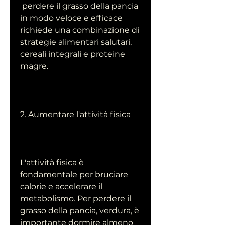
 perdere il grasso della pancia 
in modo veloce e efficace 
richiede una combinazione di 
strategie alimentari salutari, 
cereali integrali e proteine 
magre.
2. Aumentare l'attività fisica
L'attività fisica è 
fondamentale per bruciare 
calorie e accelerare il 
metabolismo. Per perdere il 
grasso della pancia, verdura, è 
importante dormire almeno 