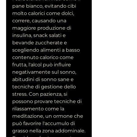
pane bianco, evitando cibi 
molto calorici come dolci, 
correre, causando una 
maggiore produzione di 
insulina, snack salati e 
bevande zuccherate e 
scegliendo alimenti a basso 
contenuto calorico come 
frutta, l'alcol può influire 
negativamente sul sonno, 
abitudini di sonno sane e 
tecniche di gestione dello 
stress. Con pazienza, si 
possono provare tecniche di 
rilassamento come la 
meditazione, un ormone che 
può favorire l'accumulo di 
grasso nella zona addominale. 