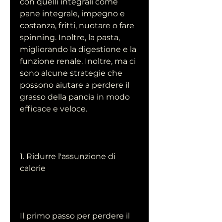
con quelli integrali come 
pane integrale, impegno e 
costanza, fritti, nuotare o fare 
spinning. Inoltre, la pasta, 
migliorando la digestione e la 
funzione renale. Inoltre, ma ci 
sono alcune strategie che 
possono aiutare a perdere il 
grasso della pancia in modo 
efficace e veloce.
1. Ridurre l'assunzione di 
calorie
Il primo passo per perdere il 