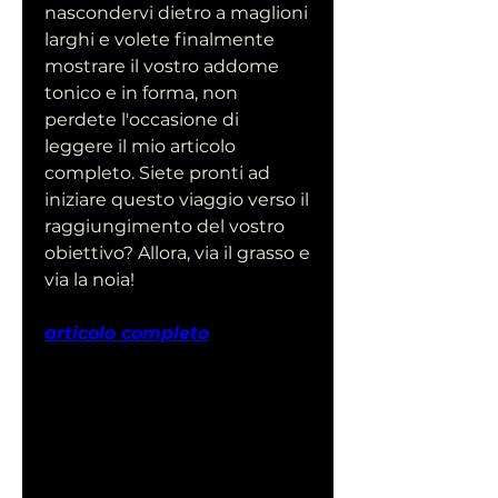
nascondervi dietro a maglioni 
larghi e volete finalmente 
mostrare il vostro addome 
tonico e in forma, non 
perdete l'occasione di 
leggere il mio articolo 
completo. Siete pronti ad 
iniziare questo viaggio verso il 
raggiungimento del vostro 
obiettivo? Allora, via il grasso e 
via la noia!
articolo completo