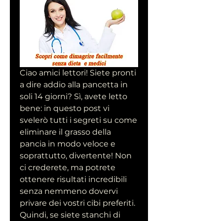
Ciao amici lettori! Siete pronti 
a dire addio alla pancetta in 
soli 14 giorni? Sì, avete letto 
bene: in questo post vi 
svelerò tutti i segreti su come 
eliminare il grasso della 
pancia in modo veloce e 
soprattutto, divertente! Non 
ci crederete, ma potrete 
ottenere risultati incredibili 
senza nemmeno dovervi 
privare dei vostri cibi preferiti. 
Quindi, se siete stanchi di 