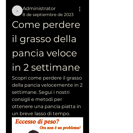
Administrator
Administrator
8 de septiembre de 2023
Come perdere 
il grasso della 
pancia veloce 
in 2 settimane
Scopri come perdere il grasso 
della pancia velocemente in 2 
settimane. Segui i nostri 
consigli e metodi per 
ottenere una pancia piatta in 
un breve lasso di tempo.