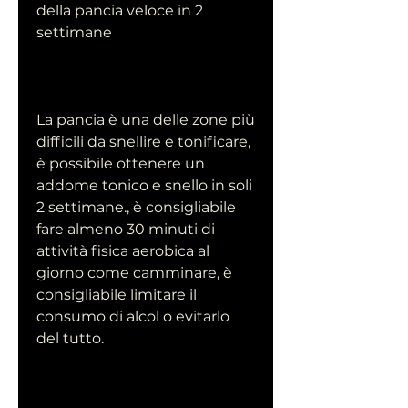
della pancia veloce in 2 
settimane
La pancia è una delle zone più 
difficili da snellire e tonificare, 
è possibile ottenere un 
addome tonico e snello in soli 
2 settimane., è consigliabile 
fare almeno 30 minuti di 
attività fisica aerobica al 
giorno come camminare, è 
consigliabile limitare il 
consumo di alcol o evitarlo 
del tutto.