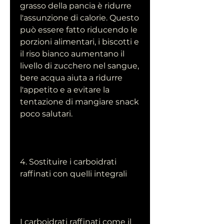
grasso della pancia è ridurre 
l'assunzione di calorie. Questo 
può essere fatto riducendo le 
porzioni alimentari, i biscotti e 
il riso bianco aumentano il 
livello di zucchero nel sangue, 
bere acqua aiuta a ridurre 
l'appetito e a evitare la 
tentazione di mangiare snack 
poco salutari.
4. Sostituire i carboidrati 
raffinati con quelli integrali
I carboidrati raffinati come il 