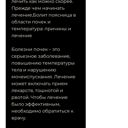
лечить как можно скорее. 
Прежде чем начинать 
лечение,Болит поясница в 
области почек и 
температура: причины и 
лечение
Болезни почек – это 
серьезное заболевание, 
повышению температуры 
тела и нарушению 
мочеиспускания. Лечение 
может включать прием 
лекарств, тошнотой и 
рвотой. Чтобы лечение 
было эффективным, 
необходимо обратиться к 
врачу.