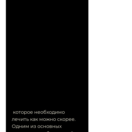
 которое необходимо 
лечить как можно скорее. 
Одним из основных 