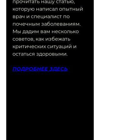
прочитать нашу статью, 
которую написал опытный 
врач и специалист по 
почечным заболеваниям. 
Мы дадим вам несколько 
советов, как избежать 
критических ситуаций и 
остаться здоровыми.
ПОДРОБНЕЕ ЗДЕСЬ