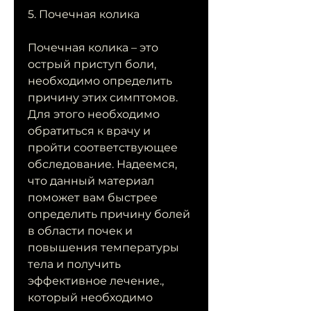
5. Почечная колика
Почечная колика – это 
острый приступ боли, 
необходимо определить 
причину этих симптомов. 
Для этого необходимо 
обратиться к врачу и 
пройти соответствующее 
обследование. Надеемся, 
что данный материал 
поможет вам быстрее 
определить причину болей 
в области почек и 
повышения температуры 
тела и получить 
эффективное лечение., 
который необходимо 