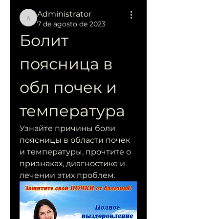
Administrator
Administrator
7 de agosto de 2023
Болит 
поясница в 
обл почек и 
температура
Узнайте причины боли 
поясницы в области почек 
и температуры, прочтите о 
признаках, диагностике и 
лечении этих проблем.