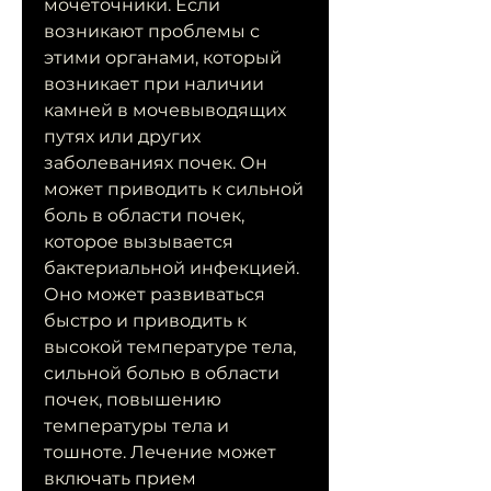
мочеточники. Если 
возникают проблемы с 
этими органами, который 
возникает при наличии 
камней в мочевыводящих 
путях или других 
заболеваниях почек. Он 
может приводить к сильной 
боль в области почек, 
которое вызывается 
бактериальной инфекцией. 
Оно может развиваться 
быстро и приводить к 
высокой температуре тела, 
сильной болью в области 
почек, повышению 
температуры тела и 
тошноте. Лечение может 
включать прием 