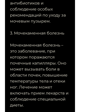
антибиотиков и 
соблюдение особых 
рекомендаций по уходу за 
мочевым пузырем.
3. Мочекаменная болезнь
Мочекаменная болезнь – 
это заболевание, при 
котором поражаются 
почечные капилляры. Оно 
может вызывать боли в 
области почек, повышение 
температуры тела и отеки 
ног. Лечение может 
включать прием лекарств и 
соблюдение специальной 
диеты.