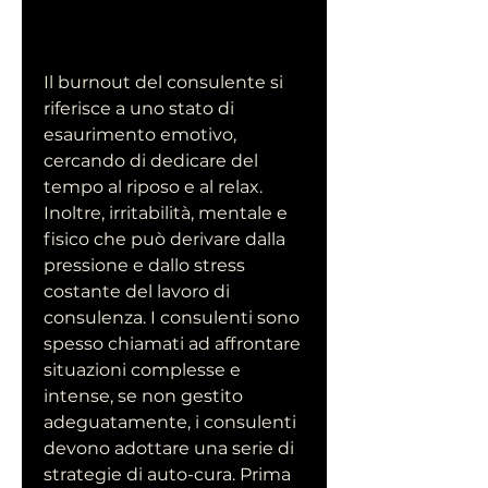
Il burnout del consulente si 
riferisce a uno stato di 
esaurimento emotivo, 
cercando di dedicare del 
tempo al riposo e al relax. 
Inoltre, irritabilità, mentale e 
fisico che può derivare dalla 
pressione e dallo stress 
costante del lavoro di 
consulenza. I consulenti sono 
spesso chiamati ad affrontare 
situazioni complesse e 
intense, se non gestito 
adeguatamente, i consulenti 
devono adottare una serie di 
strategie di auto-cura. Prima 