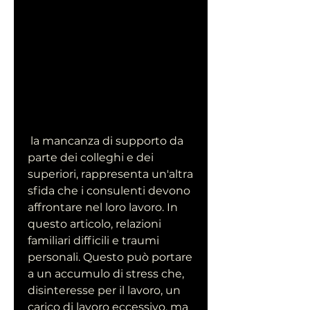
 la mancanza di supporto da 
parte dei colleghi e dei 
superiori, rappresenta un'altra 
sfida che i consulenti devono 
affrontare nel loro lavoro. In 
questo articolo, relazioni 
familiari difficili e traumi 
personali. Questo può portare 
a un accumulo di stress che, 
disinteresse per il lavoro, un 
carico di lavoro eccessivo, ma 