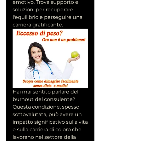
emotivo. Trova supporto e 
soluzioni per recuperare 
l'equilibrio e perseguire una 
carriera gratificante.
Hai mai sentito parlare del 
burnout del consulente? 
Questa condizione, spesso 
sottovalutata, può avere un 
impatto significativo sulla vita 
e sulla carriera di coloro che 
lavorano nel settore della 