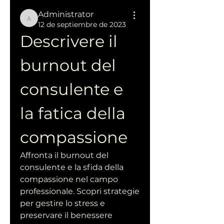
Administrator
Administrator
12 de septiembre de 2023
Descrivere il 
burnout del 
consulente e 
la fatica della 
compassione
Affronta il burnout del 
consulente e la sfida della 
compassione nel campo 
professionale. Scopri strategie 
per gestire lo stress e 
preservare il benessere 