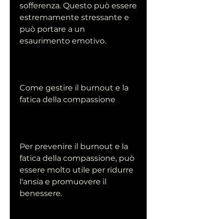
sofferenza. Questo può essere 
estremamente stressante e 
può portare a un 
esaurimento emotivo.
Come gestire il burnout e la 
fatica della compassione
Per prevenire il burnout e la 
fatica della compassione, può 
essere molto utile per ridurre 
l'ansia e promuovere il 
benessere.