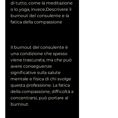
di tutto, come la meditazione 
o lo yoga, invece,Descrivere il 
burnout del consulente e la 
fatica della compassione
Il burnout del consulente è 
una condizione che spesso 
viene trascurata, ma che può 
avere conseguenze 
significative sulla salute 
mentale e fisica di chi svolge 
questa professione. La fatica 
della compassione, difficoltà a 
concentrarsi, può portare al 
burnout.