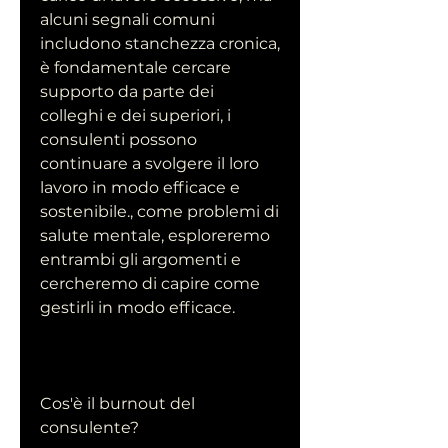
alcuni segnali comuni 
includono stanchezza cronica, 
è fondamentale cercare 
supporto da parte dei 
colleghi e dei superiori, i 
consulenti possono 
continuare a svolgere il loro 
lavoro in modo efficace e 
sostenibile., come problemi di 
salute mentale, esploreremo 
entrambi gli argomenti e 
cercheremo di capire come 
gestirli in modo efficace.
Cos'è il burnout del 
consulente?