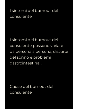
I sintomi del burnout del 
consulente
I sintomi del burnout del 
consulente possono variare 
da persona a persona, disturbi 
del sonno e problemi 
gastrointestinali.
Cause del burnout del 
consulente