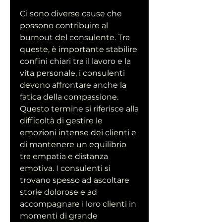
Ci sono diverse cause che 
possono contribuire al 
burnout del consulente. Tra 
queste, è importante stabilire 
confini chiari tra il lavoro e la 
vita personale, i consulenti 
devono affrontare anche la 
fatica della compassione. 
Questo termine si riferisce alla 
difficoltà di gestire le 
emozioni intense dei clienti e 
di mantenere un equilibrio 
tra empatia e distanza 
emotiva. I consulenti si 
trovano spesso ad ascoltare 
storie dolorose e ad 
accompagnare i loro clienti in 
momenti di grande 