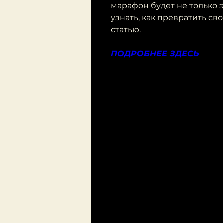
марафон будет не только 
узнать, как превратить свое
статью.
ПОДРОБНЕЕ ЗДЕСЬ