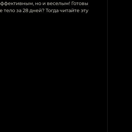
эффективным, но и веселым! Готовы 
 тело за 28 дней? Тогда читайте эту 