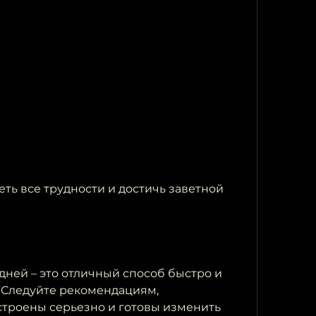
ней – это отличный способ быстро и 
 Следуйте рекомендациям, 
строены серьезно и готовы изменить 