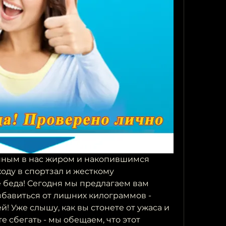
нным в нас жиром и накопившимся 
ходу в спортзал и жесткому 
беда! Сегодня мы предлагаем вам 
бавиться от лишних килограммов - 
! Уже слышу, как вы стонете от ужаса и 
 сбегать - мы обещаем, что этот 