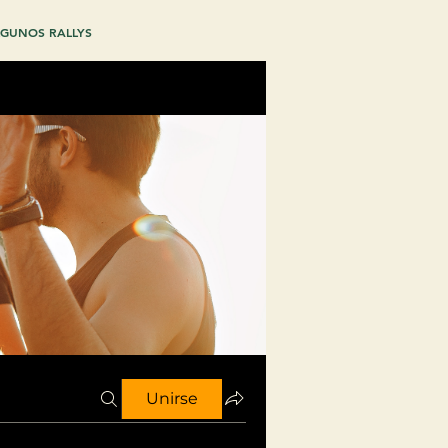
GUNOS RALLYS
Unirse