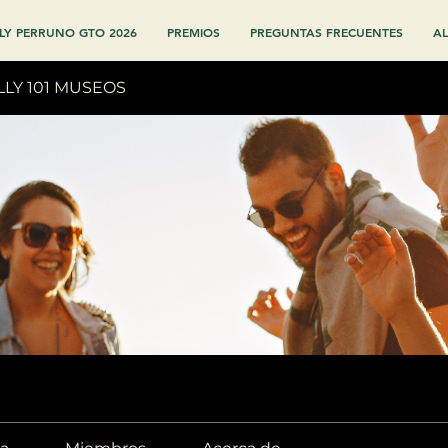
LY PERRUNO GTO 2026
PREMIOS
PREGUNTAS FRECUENTES
AL
LLY 101 MUSEOS