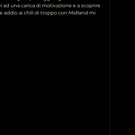
i ad una carica di motivazione e a scoprire 
addio ai chili di troppo con Midland mi 