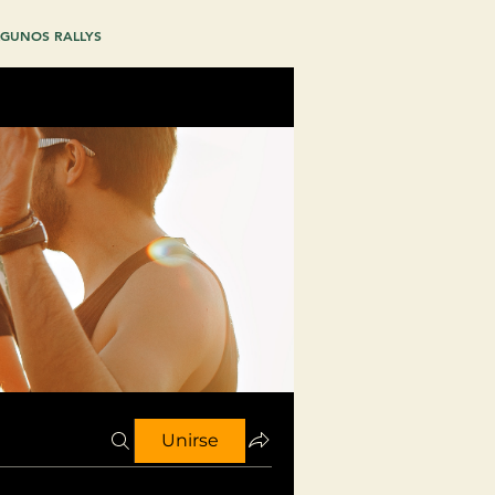
GUNOS RALLYS
Unirse