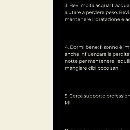
3. Bevi molta acqua: L'acqua
aiutare a perdere peso. Bevi 
mantenere l'idratazione e ac
4. Dormi bene: Il sonno è im
anche influenzare la perdita
notte per mantenere l'equilib
mangiare cibi poco sani. 
5. Cerca supporto professiona
MI