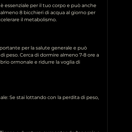
 è essenziale per il tuo corpo e può anche 
almeno 8 bicchieri di acqua al giorno per 
celerare il metabolismo. 
portante per la salute generale e può 
 di peso. Cerca di dormire almeno 7-8 ore a 
rio ormonale e ridurre la voglia di 
le: Se stai lottando con la perdita di peso, 