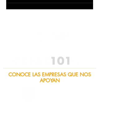
CONOCE LAS EMPRESAS QUE NOS
APOYAN