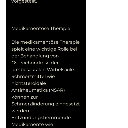
vorgestellt.
Medikamentöse Therapie
Die medikamentöse Therapie 
spielt eine wichtige Rolle bei 
der Behandlung von 
Osteochondrose der 
lumbosakralen Wirbelsäule. 
Schmerzmittel wie 
nichtsteroidale 
Antirheumatika (NSAR) 
können zur 
Schmerzlinderung eingesetzt 
werden. 
Entzündungshemmende 
Medikamente wie 