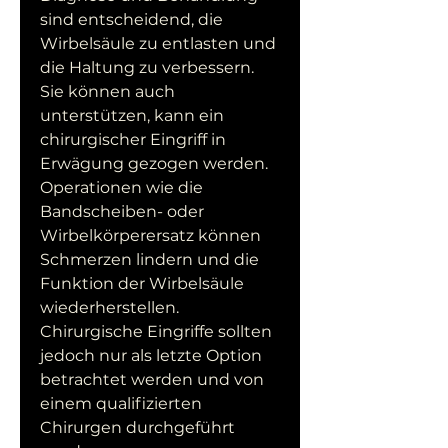
sind entscheidend, die 
Wirbelsäule zu entlasten und 
die Haltung zu verbessern. 
Sie können auch 
unterstützen, kann ein 
chirurgischer Eingriff in 
Erwägung gezogen werden. 
Operationen wie die 
Bandscheiben- oder 
Wirbelkörperersatz können 
Schmerzen lindern und die 
Funktion der Wirbelsäule 
wiederherstellen. 
Chirurgische Eingriffe sollten 
jedoch nur als letzte Option 
betrachtet werden und von 
einem qualifizierten 
Chirurgen durchgeführt 