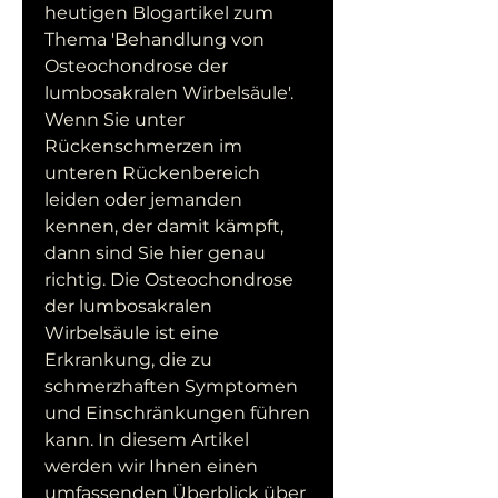
heutigen Blogartikel zum 
Thema 'Behandlung von 
Osteochondrose der 
lumbosakralen Wirbelsäule'. 
Wenn Sie unter 
Rückenschmerzen im 
unteren Rückenbereich 
leiden oder jemanden 
kennen, der damit kämpft, 
dann sind Sie hier genau 
richtig. Die Osteochondrose 
der lumbosakralen 
Wirbelsäule ist eine 
Erkrankung, die zu 
schmerzhaften Symptomen 
und Einschränkungen führen 
kann. In diesem Artikel 
werden wir Ihnen einen 
umfassenden Überblick über 