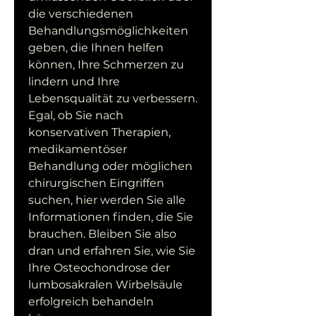
die verschiedenen 
Behandlungsmöglichkeiten 
geben, die Ihnen helfen 
können, Ihre Schmerzen zu 
lindern und Ihre 
Lebensqualität zu verbessern. 
Egal, ob Sie nach 
konservativen Therapien, 
medikamentöser 
Behandlung oder möglichen 
chirurgischen Eingriffen 
suchen, hier werden Sie alle 
Informationen finden, die Sie 
brauchen. Bleiben Sie also 
dran und erfahren Sie, wie Sie 
Ihre Osteochondrose der 
lumbosakralen Wirbelsäule 
erfolgreich behandeln 