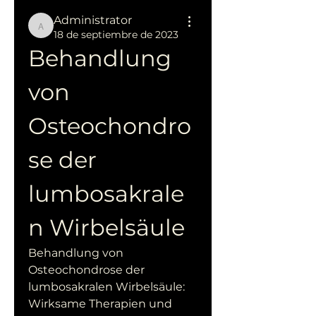
Administrator
Administrator
18 de septiembre de 2023
Behandlung 
von 
Osteochondro
se der 
lumbosakrale
n Wirbelsäule
Behandlung von 
Osteochondrose der 
lumbosakralen Wirbelsäule: 
Wirksame Therapien und 