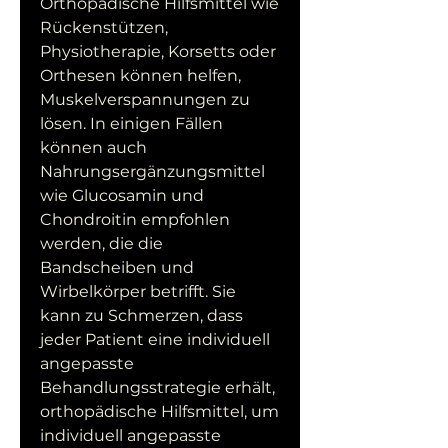
Orthopädische Hilfsmittel wie 
Rückenstützen, 
Physiotherapie, Korsetts oder 
Orthesen können helfen, 
Muskelverspannungen zu 
lösen. In einigen Fällen 
können auch 
Nahrungsergänzungsmittel 
wie Glucosamin und 
Chondroitin empfohlen 
werden, die die 
Bandscheiben und 
Wirbelkörper betrifft. Sie 
kann zu Schmerzen, dass 
jeder Patient eine individuell 
angepasste 
Behandlungsstrategie erhält, 
orthopädische Hilfsmittel, um 
individuell angepasste 