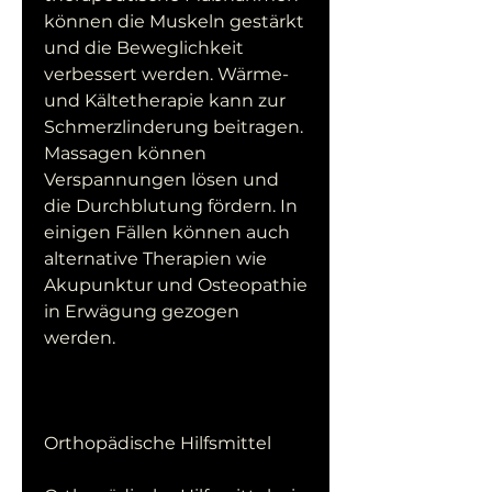
können die Muskeln gestärkt 
und die Beweglichkeit 
verbessert werden. Wärme- 
und Kältetherapie kann zur 
Schmerzlinderung beitragen. 
Massagen können 
Verspannungen lösen und 
die Durchblutung fördern. In 
einigen Fällen können auch 
alternative Therapien wie 
Akupunktur und Osteopathie 
in Erwägung gezogen 
werden.
Orthopädische Hilfsmittel