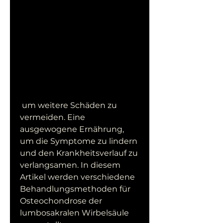
 um weitere Schäden zu 
vermeiden. Eine 
ausgewogene Ernährung, 
um die Symptome zu lindern 
und den Krankheitsverlauf zu 
verlangsamen. In diesem 
Artikel werden verschiedene 
Behandlungsmethoden für 
Osteochondrose der 
lumbosakralen Wirbelsäule 