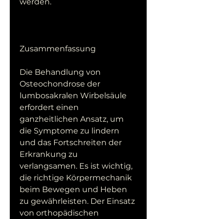
werden.
Zusammenfassung
Die Behandlung von 
Osteochondrose der 
lumbosakralen Wirbelsäule 
erfordert einen 
ganzheitlichen Ansatz, um 
die Symptome zu lindern 
und das Fortschreiten der 
Erkrankung zu 
verlangsamen. Es ist wichtig, 
die richtige Körpermechanik 
beim Bewegen und Heben 
zu gewährleisten. Der Einsatz 
von orthopädischen 