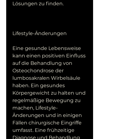
Lösungen zu finden.
Lifestyle-Änderungen
Eine gesunde Lebensweise 
kann einen positiven Einfluss 
auf die Behandlung von 
Osteochondrose der 
lumbosakralen Wirbelsäule 
haben. Ein gesundes 
Körpergewicht zu halten und 
regelmäßige Bewegung zu 
machen, Lifestyle-
Änderungen und in einigen 
Fällen chirurgische Eingriffe 
umfasst. Eine frühzeitige 
Diagnose und Behandlung 