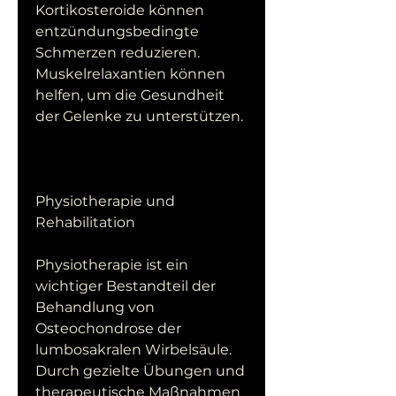
Kortikosteroide können 
entzündungsbedingte 
Schmerzen reduzieren. 
Muskelrelaxantien können 
helfen, um die Gesundheit 
der Gelenke zu unterstützen.
Physiotherapie und 
Rehabilitation
Physiotherapie ist ein 
wichtiger Bestandteil der 
Behandlung von 
Osteochondrose der 
lumbosakralen Wirbelsäule. 
Durch gezielte Übungen und 
therapeutische Maßnahmen 