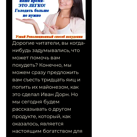
Дорогие читатели, вы когда-
нибудь задумывались, что 
может помочь вам 
похудеть? Конечно, мы 
можем сразу предложить 
вам съесть тридцать яиц и 
попить их майонезом, как 
это сделал Иван Дорн. Но 
мы сегодня будем 
рассказывать о другом 
продукте, который, как 
оказалось, является 
настоящим богатством для 