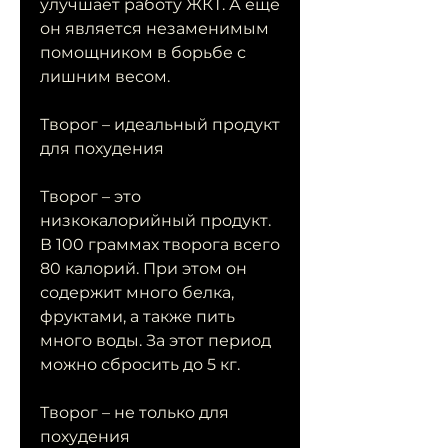
улучшает работу ЖКТ. А еще 
он является незаменимым 
помощником в борьбе с 
лишним весом.
Творог – идеальный продукт 
для похудения
Творог – это 
низкокалорийный продукт. 
В 100 граммах творога всего 
80 калорий. При этом он 
содержит много белка, 
фруктами, а также пить 
много воды. За этот период 
можно сбросить до 5 кг.
Творог – не только для 
похудения