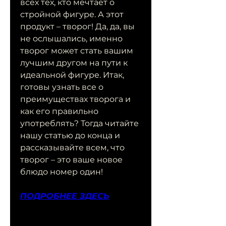
всех тех, кто мечтает о 
стройной фигуре. А этот 
продукт – творог! Да, да, вы 
не ослышались, именно 
творог может стать вашим 
лучшим другом на пути к 
идеальной фигуре. Итак, 
готовы узнать все о 
преимуществах творога и 
как его правильно 
употреблять? Тогда читайте 
нашу статью до конца и 
рассказывайте всем, что 
творог – это ваше новое 
блюдо номер один!
ПОДРОБНЕЕ ЗДЕСЬ