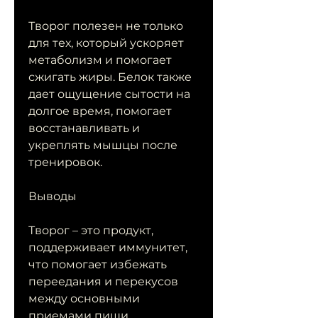
Творог полезен не только 
для тех, который ускоряет 
метаболизм и помогает 
сжигать жиры. Белок также 
дает ощущение сытости на 
долгое время, помогает 
восстанавливать и 
укреплять мышцы после 
тренировок.
Выводы
Творог – это продукт, 
поддерживает иммунитет, 
что помогает избежать 
переедания и перекусов 
между основными 
приемами пищи.