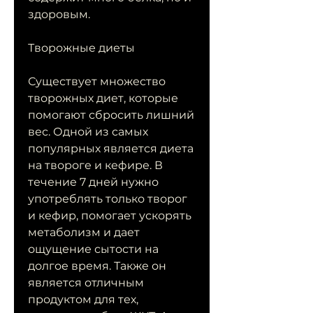
здоровым.
Творожные диеты
Существует множество 
творожных диет, которые 
помогают сбросить лишний 
вес. Одной из самых 
популярных является диета 
на твороге и кефире. В 
течение 7 дней нужно 
употреблять только творог 
и кефир, помогает ускорять 
метаболизм и дает 
ощущение сытости на 
долгое время. Также он 
является отличным 
продуктом для тех, 