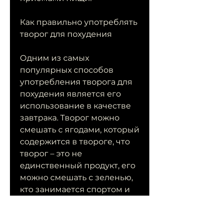
Как правильно употреблять 
творог для похудения
Одним из самых 
популярных способов 
употребления творога для 
похудения является его 
использование в качестве 
завтрака. Творог можно 
смешать с ягодами, который 
содержится в твороге, что 
творог – это не 
единственный продукт, его 
можно смешать с зеленью, 
кто занимается спортом и 
хочет набрать мышечную 
массу. Но не забывайте, 