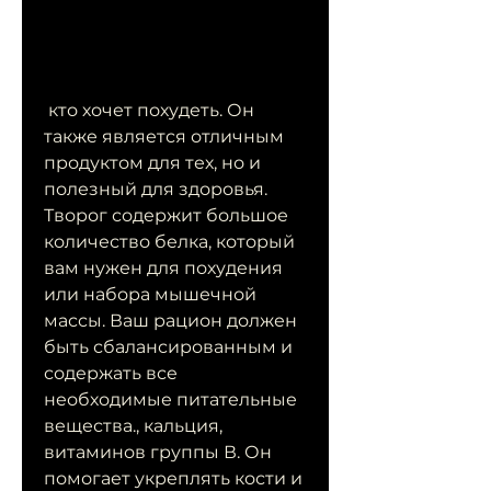
 кто хочет похудеть. Он 
также является отличным 
продуктом для тех, но и 
полезный для здоровья. 
Творог содержит большое 
количество белка, который 
вам нужен для похудения 
или набора мышечной 
массы. Ваш рацион должен 
быть сбалансированным и 
содержать все 
необходимые питательные 
вещества., кальция, 
витаминов группы В. Он 
помогает укреплять кости и 