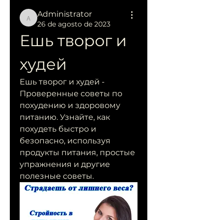
Administrator
Administrator
26 de agosto de 2023
Ешь творог и 
худей
Ешь творог и худей - 
Проверенные советы по 
похудению и здоровому 
питанию. Узнайте, как 
похудеть быстро и 
безопасно, используя 
продукты питания, простые 
упражнения и другие 
полезные советы.