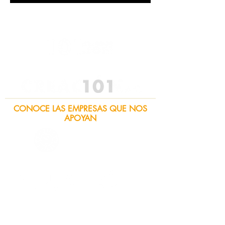
CONOCE LAS EMPRESAS QUE NOS
APOYAN