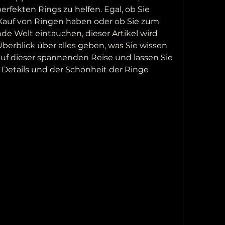
rfekten Rings zu helfen. Egal, ob Sie 
Kauf von Ringen haben oder ob Sie zum 
de Welt eintauchen, dieser Artikel wird 
rblick über alles geben, was Sie wissen 
uf dieser spannenden Reise und lassen Sie 
 Details und der Schönheit der Ringe 