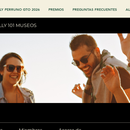
LY PERRUNO GTO 2026
PREMIOS
PREGUNTAS FRECUENTES
AL
LLY 101 MUSEOS