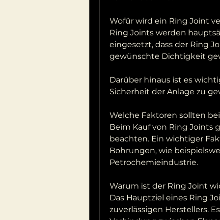
Wofür wird ein Ring Joint 
Ring Joints werden hauptsäc
eingesetzt, dass der Ring Jo
gewünschte Dichtigkeit gewä
Darüber hinaus ist es wicht
Sicherheit der Anlage zu ge
Welche Faktoren sollten be
Beim Kauf von Ring Joints gi
beachten. Ein wichtiger Fakt
Bohrungen, wie beispielswe
Petrochemieindustrie.
Warum ist der Ring Joint wi
Das Hauptziel eines Ring Joi
zuverlässigen Herstellers. Es