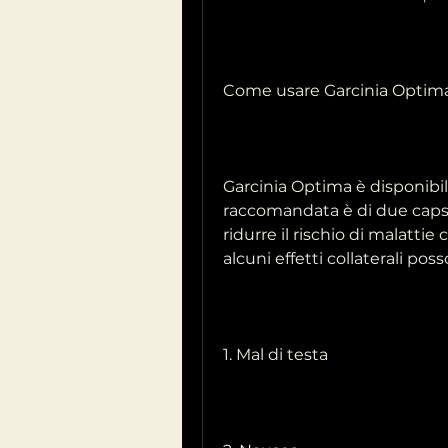
Come usare Garcinia Optim
Garcinia Optima è disponibil
raccomandata è di due capsul
ridurre il rischio di malattie 
alcuni effetti collaterali po
1. Mal di testa