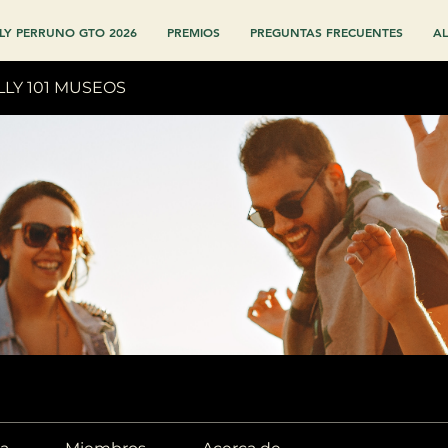
LY PERRUNO GTO 2026
PREMIOS
PREGUNTAS FRECUENTES
AL
LLY 101 MUSEOS