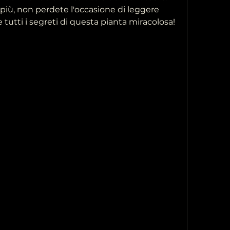
più, non perdete l'occasione di leggere 
e tutti i segreti di questa pianta miracolosa!