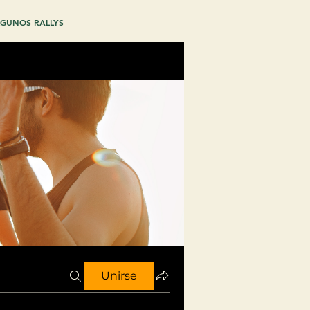
GUNOS RALLYS
Unirse