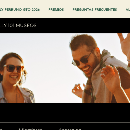
LY PERRUNO GTO 2026
PREMIOS
PREGUNTAS FRECUENTES
AL
LLY 101 MUSEOS