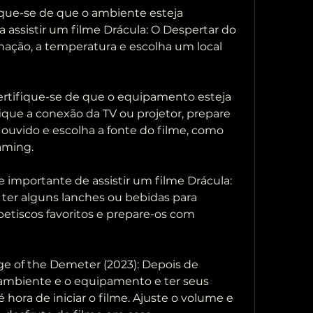
 assistir um filme Drácula: O Despertar do 
inação, a temperatura e escolha um local 
fique a conexão da TV ou projetor, prepare 
e ouvido e escolha a fonte do filme, como 
aming.
 ter alguns lanches ou bebidas para 
etiscos favoritos e prepare-os com 
o ambiente e o equipamento e ter seus 
 hora de iniciar o filme. Ajuste o volume e 