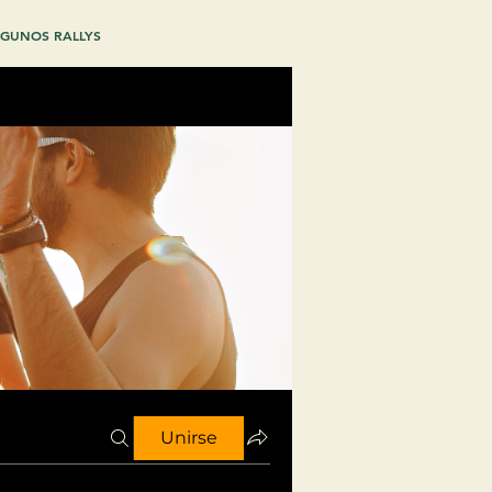
GUNOS RALLYS
Unirse