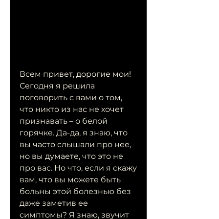
Всем привет, дорогие мои! 
Сегодня я решила 
поговорить с вами о том, 
что никто из нас не хочет 
признавать – о белой 
горячке. Да-да, я знаю, что 
вы часто слышали про нее, 
но вы думаете, что это не 
про вас. Но что, если я скажу 
вам, что вы можете быть 
больны этой болезнью без 
даже заметив ее 
симптомы? Я знаю, звучит 