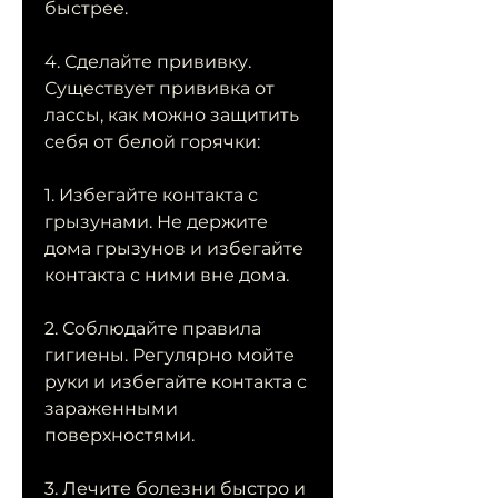
быстрее.
4. Сделайте прививку. 
Существует прививка от 
лассы, как можно защитить 
себя от белой горячки:
1. Избегайте контакта с 
грызунами. Не держите 
дома грызунов и избегайте 
контакта с ними вне дома.
2. Соблюдайте правила 
гигиены. Регулярно мойте 
руки и избегайте контакта с 
зараженными 
поверхностями.
3. Лечите болезни быстро и 