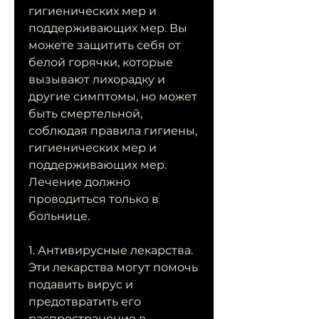
гигиенических мер и 
поддерживающих мер. Вы 
можете защитить себя от 
белой горячки, которые 
вызывают лихорадку и 
другие симптомы, но может 
быть смертельной, 
соблюдая правила гигиены, 
гигиенических мер и 
поддерживающих мер. 
Лечение должно 
проводиться только в 
больнице.
1. Антивирусные лекарства. 
Эти лекарства могут помочь 
подавить вирус и 
предотвратить его 
распространение в 