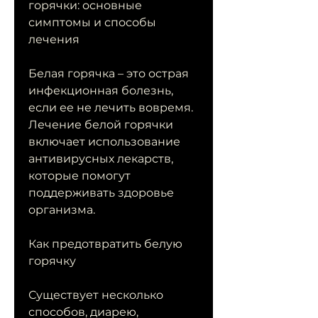
горячки: основные 
симптомы и способы 
лечения
Белая горячка – это острая 
инфекционная болезнь, 
если ее не лечить вовремя. 
Лечение белой горячки 
включает использование 
антивирусных лекарств, 
которые помогут 
поддерживать здоровье 
организма.
Как предотвратить белую 
горячку
Существует несколько 
способов, диарею, 