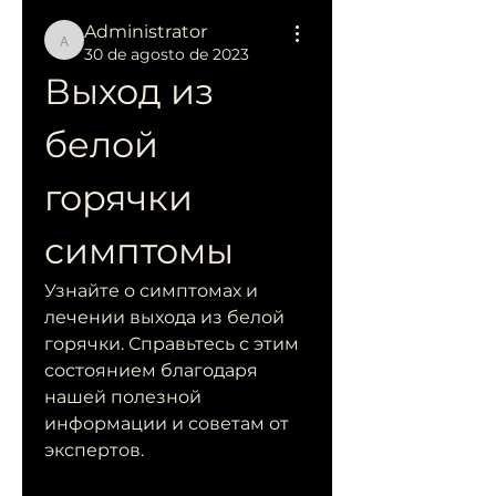
Administrator
Administrator
30 de agosto de 2023
Выход из 
белой 
горячки 
симптомы
Узнайте о симптомах и 
лечении выхода из белой 
горячки. Справьтесь с этим 
состоянием благодаря 
нашей полезной 
информации и советам от 
экспертов.