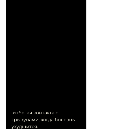
 избегая контакта с 
грызунами, когда болезнь 
ухудшится.