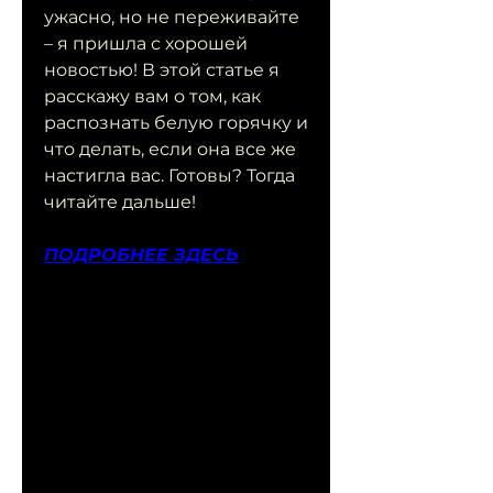
ужасно, но не переживайте 
– я пришла с хорошей 
новостью! В этой статье я 
расскажу вам о том, как 
распознать белую горячку и 
что делать, если она все же 
настигла вас. Готовы? Тогда 
читайте дальше!
ПОДРОБНЕЕ ЗДЕСЬ