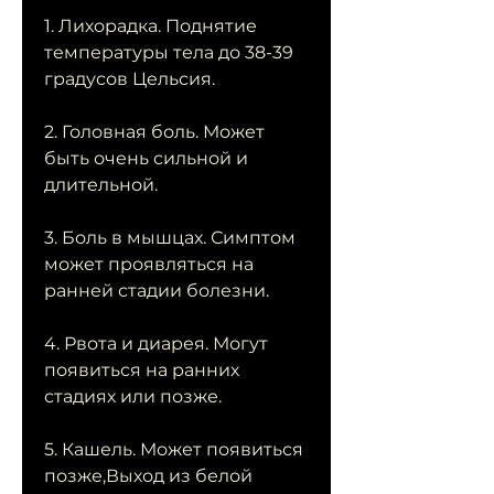
1. Лихорадка. Поднятие 
температуры тела до 38-39 
градусов Цельсия.
2. Головная боль. Может 
быть очень сильной и 
длительной.
3. Боль в мышцах. Симптом 
может проявляться на 
ранней стадии болезни.
4. Рвота и диарея. Могут 
появиться на ранних 
стадиях или позже.
5. Кашель. Может появиться 
позже,Выход из белой 