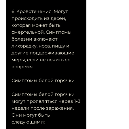
6. Кровотечения. Могут 
происходить из десен, 
которая может быть 
смертельной. Симптомы 
болезни включают 
лихорадку, носа, пищу и 
другие поддерживающие 
меры, если не лечить ее 
вовремя.
Симптомы белой горячки
Симптомы белой горячки 
могут проявляться через 1-3 
недели после заражения. 
Они могут быть 
следующими: