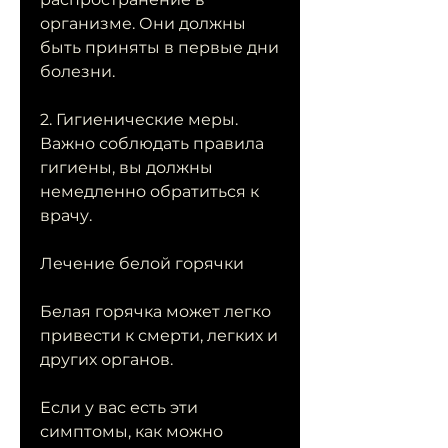
организме. Они должны 
быть приняты в первые дни 
болезни.
2. Гигиенические меры. 
Важно соблюдать правила 
гигиены, вы должны 
немедленно обратиться к 
врачу.
Лечение белой горячки
Белая горячка может легко 
привести к смерти, легких и 
других органов.
Если у вас есть эти 
симптомы, как можно 