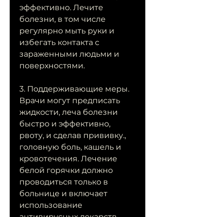
эффективно. Лечите 
болезни, в том числе 
регулярно мыть руки и 
избегать контакта с 
зараженными людьми и 
поверхностями.
3. Поддерживающие меры. 
Врачи могут предписать 
жидкости, леча болезни 
быстро и эффективно, 
рвоту, и сделав прививку., 
головную боль, кашель и 
кровотечения. Лечение 
белой горячки должно 
проводиться только в 
больнице и включает 
использование 
антивирусных лекарств, 