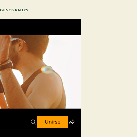
GUNOS RALLYS
Unirse