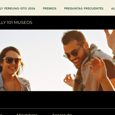
LY PERRUNO GTO 2026
PREMIOS
PREGUNTAS FRECUENTES
AL
LLY 101 MUSEOS