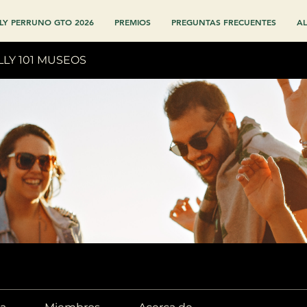
LY PERRUNO GTO 2026
PREMIOS
PREGUNTAS FRECUENTES
AL
LLY 101 MUSEOS