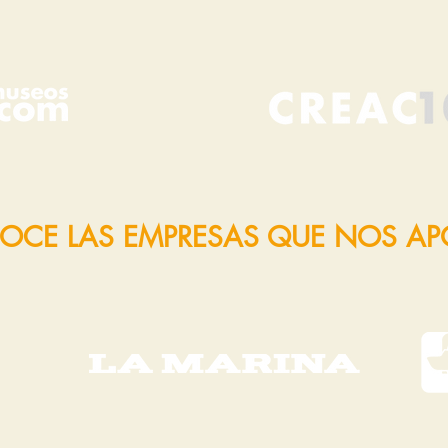
OCE LAS EMPRESAS QUE NOS A