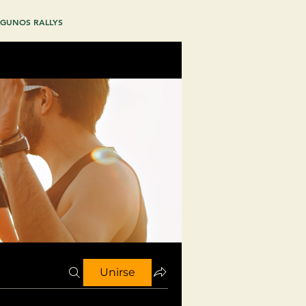
GUNOS RALLYS
Unirse