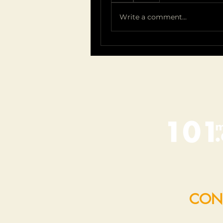
Write a comment...
CON