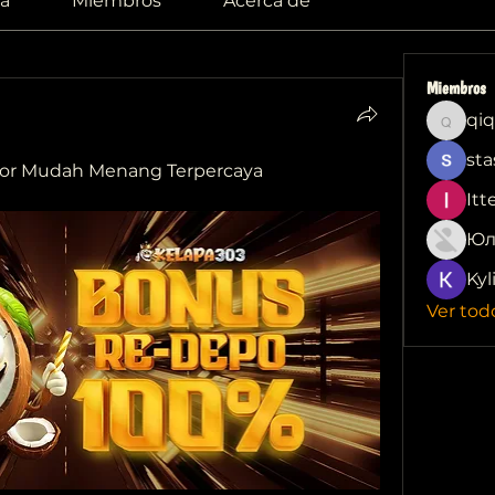
a
Miembros
Acerca de
Miembros
qiq
qiqi772
sta
acor Mudah Menang Terpercaya
Itt
Юл
Kyl
Ver tod