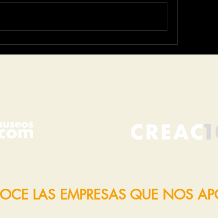
OCE LAS EMPRESAS QUE NOS A