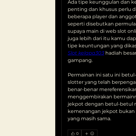
Ada tipe keunggulan dan kel
penting dan khusus perlu di
beberapa player dan anggo
seperti disebutkan permul
supaya main di web slot o
juga lebih dari itu kamu d
Slot kelapa303
 hadiah besa
gampang.
Permainan ini satu ini betul
slotter yang telah berpenga
benar-benar mereferensikan
menggembirakan bermainn
jekpot dengan betul-betul
kemenangan jekpot bukan 
yang masih sama.
0