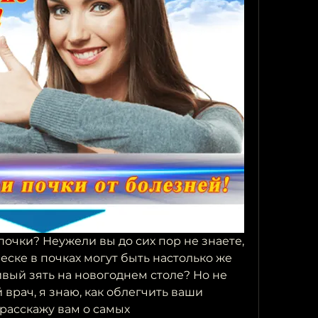
почки? Неужели вы до сих пор не знаете, 
еске в почках могут быть настолько же 
вый зять на новогоднем столе? Но не 
врач, я знаю, как облегчить ваши 
 расскажу вам о самых 