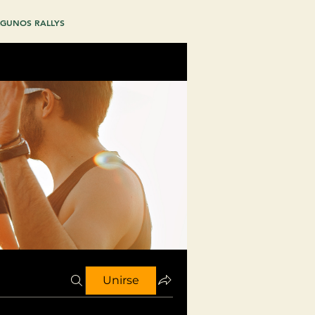
GUNOS RALLYS
Unirse