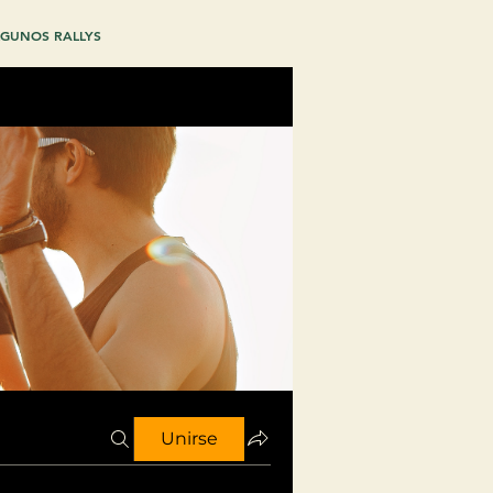
GUNOS RALLYS
Unirse