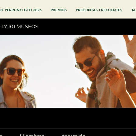
LY PERRUNO GTO 2026
PREMIOS
PREGUNTAS FRECUENTES
AL
LLY 101 MUSEOS