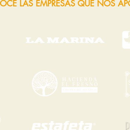
OCE LAS EMPRESAS QUE NOS A