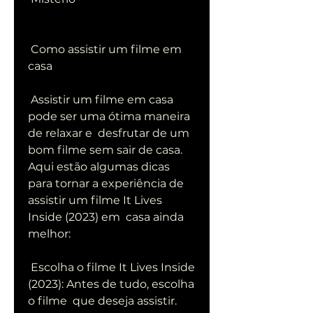
 Como assistir um filme em 
casa
 Assistir um filme em casa 
pode ser uma ótima maneira 
de relaxar e  desfrutar de um 
bom filme sem sair de casa. 
Aqui estão algumas dicas  
para tornar a experiência de 
assistir um filme It Lives 
Inside (2023) em  casa ainda 
melhor:
 Escolha o filme It Lives Inside 
(2023): Antes de tudo, escolha 
o filme  que deseja assistir. 