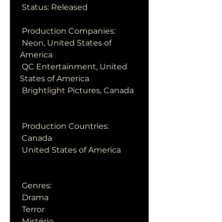
 Status: Released
 Production Companies:
 Neon, United States of 
America
 QC Entertainment, United 
States of America
 Brightlight Pictures, Canada
 Production Countries:
 Canada
 United States of America
 Genres:
 Drama
 Terror
 Mistério