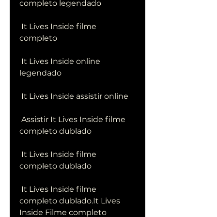
completo legendado
 It Lives Inside filme 
completo
 It Lives Inside online 
legendado
 It Lives Inside assistir online
 Assistir It Lives Inside filme 
completo dublado
 It Lives Inside filme 
completo dublado
 It Lives Inside filme 
completo dublado.It Lives 
Inside Filme completo 