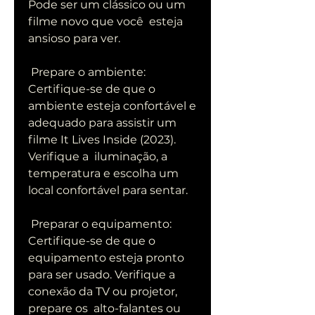
Pode ser um clássico ou um 
filme novo que você  esteja 
ansioso para ver.
 Prepare o ambiente: 
Certifique-se de que o 
ambiente esteja confortável e  
adequado para assistir um 
filme It Lives Inside (2023). 
Verifique a  iluminação, a 
temperatura e escolha um 
local confortável para sentar.
 Preparar o equipamento: 
Certifique-se de que o 
equipamento esteja pronto  
para ser usado. Verifique a 
conexão da TV ou projetor, 
prepare os  alto-falantes ou 