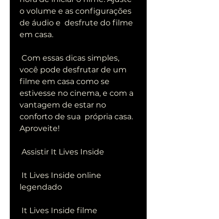
o volume e as configurações 
de áudio e  desfrute do filme 
em casa.
 Com essas dicas simples, 
você pode desfrutar de um 
filme em casa como se  
estivesse no cinema, e com a 
vantagem de estar no 
conforto de sua  própria casa. 
Aproveite!
 Assistir It Lives Inside
 It Lives Inside online 
legendado
 It Lives Inside filme 