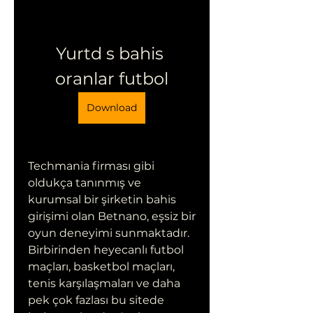
Yurtd s bahis 
oranlar futbol
Download
Techmania firması gibi 
oldukça tanınmış ve 
kurumsal bir şirketin bahis 
girişimi olan Betnano, eşsiz bir 
oyun deneyimi sunmaktadır. 
Birbirinden heyecanlı futbol 
maçları, basketbol maçları, 
tenis karşılaşmaları ve daha 
pek çok fazlası bu sitede 