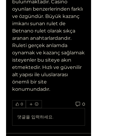
bulunmaktadır. Casino 
oyunları benzerlerinden farklı 
ve özgündür. Büyük kazanç 
imkanı sunan rulet de 
Betnano rulet olarak sıkça 
aranan anahtarlardandır. 
Ruleti gerçek anlamda 
oynamak ve kazanç sağlamak 
isteyenler bu siteye akın 
etmektedir. Hızlı ve güvenilir 
alt yapısı ile uluslararası 
önemli bir site 
konumundadır. 
0
0
댓글을 입력하세요.