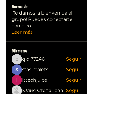
Acerca de
¡Te damos la bienvenida al
grupo! Puedes conectarte
con otro
...
Leer más
Miembros
qiqi77246
Seguir
qiqi77246
stas malets
Seguir
Ittechjuice
Seguir
Юлия Степанова
Seguir
Kylie sallow
Seguir
Ver todos los miembros (413)