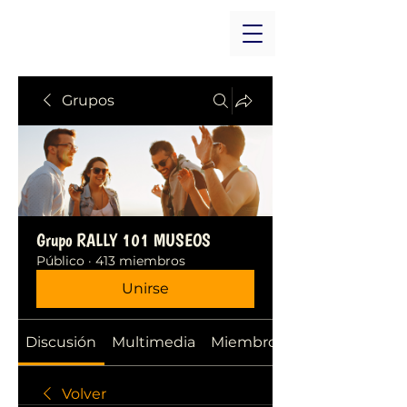
Grupos
Grupo RALLY 101 MUSEOS
Público
·
413 miembros
Unirse
Discusión
Multimedia
Miembros
Volver