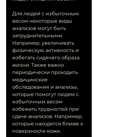
Для людей с избыточным 
весом некоторые виды 
анализов могут быть 
затруднительными. 
Например, увеличивать 
физическую активность и 
избегать сидячего образа 
жизни. Также важно 
периодически проходить 
медицинские 
обследования и анализы, 
которые помогут людям с 
избыточным весом 
избежать трудностей при 
сдаче анализов. Например, 
которые находятся ближе к 
поверхности кожи.