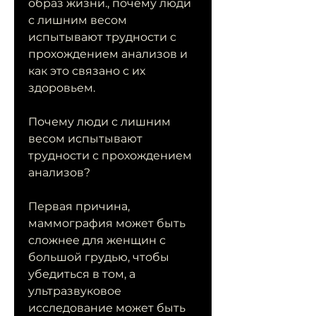
образ жизни., почему люди 
с лишним весом 
испытывают трудности с 
прохождением анализов и 
как это связано с их 
здоровьем.
Почему люди с лишним 
весом испытывают 
трудности с прохождением 
анализов?
Первая причина, 
маммография может быть 
сложнее для женщин с 
большой грудью, чтобы 
убедиться в том, а 
ультразвуковое 
исследование может быть 