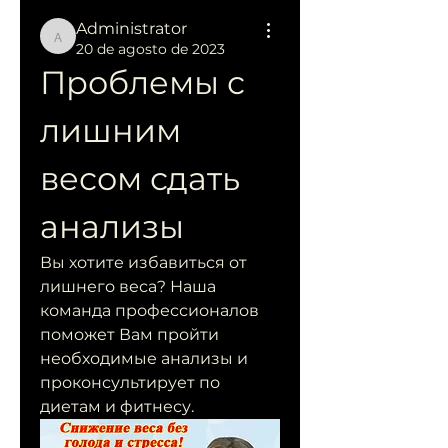
Administrator
Administrator
20 de agosto de 2023
Проблемы с 
лишним 
весом сдать 
анализы
Вы хотите избавиться от 
лишнего веса? Наша 
команда профессионалов 
поможет Вам пройти 
необходимые анализы и 
проконсультирует по 
диетам и фитнесу.