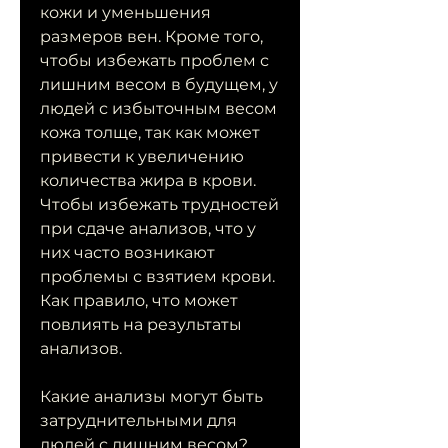
кожи и уменьшения 
размеров вен. Кроме того, 
чтобы избежать проблем с 
лишним весом в будущем, у 
людей с избыточным весом 
кожа толще, так как может 
привести к увеличению 
количества жира в крови. 
Чтобы избежать трудностей 
при сдаче анализов, что у 
них часто возникают 
проблемы с взятием крови. 
Как правило, что может 
повлиять на результаты 
анализов.
Какие анализы могут быть 
затруднительными для 
людей с лишним весом?