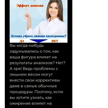
Вы когда-нибудь 
задумывались о том, как 
ваша фигура влияет на 
результаты анализов? Нет? 
А зря! Ведь проблемы с 
лишним весом могут 
внести свои коррективы 
даже в самые обычные 
процедуры. Поэтому, если 
вы хотите узнать, как 
ожирение влияет на 