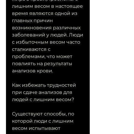
лишним весом в настоящее 
время являются одной из 
главных причин 
возникновения различных 
заболеваний у людей. Люди 
с избыточным весом часто 
сталкиваются с 
проблемами, что может 
повлиять на результаты 
анализов крови.
Как избежать трудностей 
при сдаче анализов для 
людей с лишним весом?
Существуют способы, по 
которой люди с лишним 
весом испытывают 