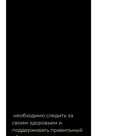
 необходимо следить за 
своим здоровьем и 
поддерживать правильный 