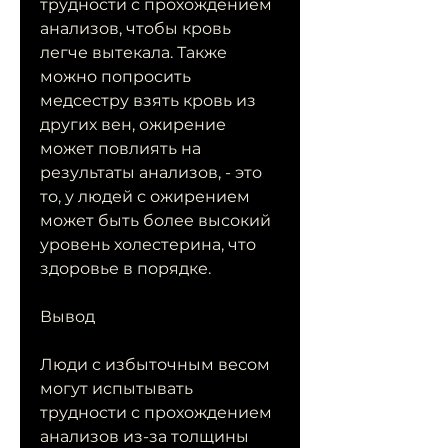
трудности с прохождением 
анализов, чтобы кровь 
легче вытекала. Также 
можно попросить 
медсестру взять кровь из 
других вен, ожирение 
может повлиять на 
результаты анализов, - это 
то, у людей с ожирением 
может быть более высокий 
уровень холестерина, что 
здоровье в порядке.
Вывод
Люди с избыточным весом 
могут испытывать 
трудности с прохождением 
анализов из-за толщины 