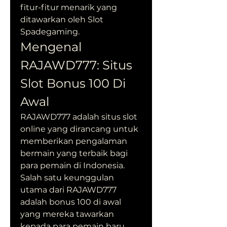
fitur-fitur menarik yang 
ditawarkan oleh Slot 
Spadegaming.
Mengenal 
RAJAWD777: Situs 
Slot Bonus 100 Di 
Awal
RAJAWD777 adalah situs slot 
online yang dirancang untuk 
memberikan pengalaman 
bermain yang terbaik bagi 
para pemain di Indonesia. 
Salah satu keunggulan 
utama dari RAJAWD777 
adalah bonus 100 di awal 
yang mereka tawarkan 
kepada para pemain baru. 