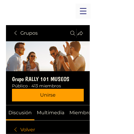
Grupos
Grupo RALLY 101 MUSEOS
Público
·
413 miembros
Unirse
Discusión
Multimedia
Miembros
Volver