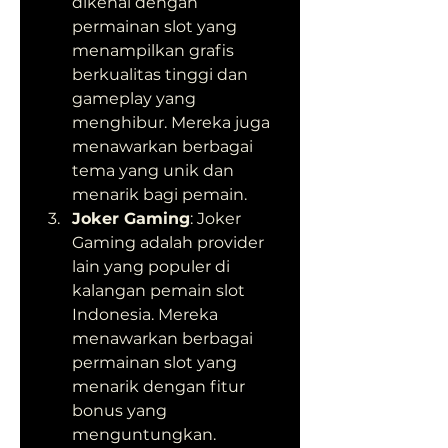
dikenal dengan 
permainan slot yang 
menampilkan grafis 
berkualitas tinggi dan 
gameplay yang 
menghibur. Mereka juga 
menawarkan berbagai 
tema yang unik dan 
menarik bagi pemain.
Joker Gaming
: Joker 
Gaming adalah provider 
lain yang populer di 
kalangan pemain slot 
Indonesia. Mereka 
menawarkan berbagai 
permainan slot yang 
menarik dengan fitur 
bonus yang 
menguntungkan.