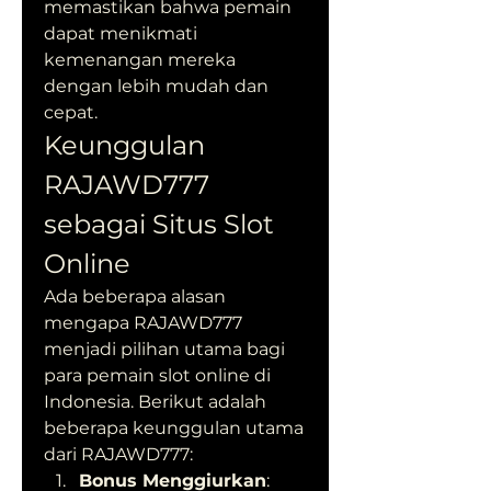
memastikan bahwa pemain 
dapat menikmati 
kemenangan mereka 
dengan lebih mudah dan 
cepat.
Keunggulan 
RAJAWD777 
sebagai Situs Slot 
Online
Ada beberapa alasan 
mengapa RAJAWD777 
menjadi pilihan utama bagi 
para pemain slot online di 
Indonesia. Berikut adalah 
beberapa keunggulan utama 
dari RAJAWD777:
Bonus Menggiurkan
: 