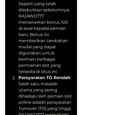
Seperti yang telah 
disebutkan sebelumnya, 
RAJAWD777 
menawarkan bonus 100 
di awal kepada pemain 
baru. Bonus ini 
memberikan tambahan 
modal yang dapat 
digunakan untuk 
bermain berbagai 
permainan slot yang 
tersedia di situs ini.
Persyaratan TO Rendah
: 
Salah satu masalah 
utama yang sering 
dihadapi oleh pemain slot 
online adalah persyaratan 
Turnover (TO) yang tinggi. 
RAJAWD777 memahami 