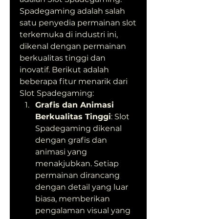
Spadegaming adalah salah 
satu penyedia permainan slot 
terkemuka di industri ini, 
dikenal dengan permainan 
berkualitas tinggi dan 
inovatif. Berikut adalah 
beberapa fitur menarik dari 
Slot Spadegaming:
Grafis dan Animasi 
Berkualitas Tinggi
: Slot 
Spadegaming dikenal 
dengan grafis dan 
animasi yang 
menakjubkan. Setiap 
permainan dirancang 
dengan detail yang luar 
biasa, memberikan 
pengalaman visual yang 