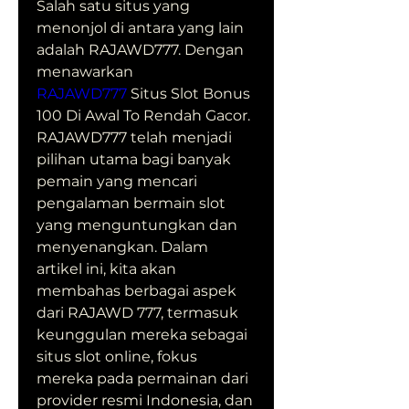
Salah satu situs yang 
menonjol di antara yang lain 
adalah RAJAWD777. Dengan 
menawarkan 
RAJAWD777
 Situs Slot Bonus 
100 Di Awal To Rendah Gacor. 
RAJAWD777 telah menjadi 
pilihan utama bagi banyak 
pemain yang mencari 
pengalaman bermain slot 
yang menguntungkan dan 
menyenangkan. Dalam 
artikel ini, kita akan 
membahas berbagai aspek 
dari RAJAWD 777, termasuk 
keunggulan mereka sebagai 
situs slot online, fokus 
mereka pada permainan dari 
provider resmi Indonesia, dan 