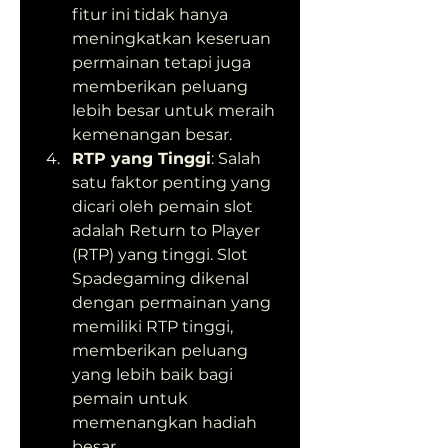
fitur ini tidak hanya 
meningkatkan keseruan 
permainan tetapi juga 
memberikan peluang 
lebih besar untuk meraih 
kemenangan besar.
RTP yang Tinggi
: Salah 
satu faktor penting yang 
dicari oleh pemain slot 
adalah Return to Player 
(RTP) yang tinggi. Slot 
Spadegaming dikenal 
dengan permainan yang 
memiliki RTP tinggi, 
memberikan peluang 
yang lebih baik bagi 
pemain untuk 
memenangkan hadiah 
besar.