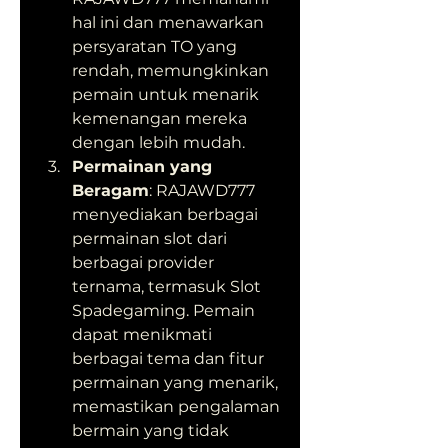
hal ini dan menawarkan 
persyaratan TO yang 
rendah, memungkinkan 
pemain untuk menarik 
kemenangan mereka 
dengan lebih mudah.
Permainan yang 
Beragam
: RAJAWD777 
menyediakan berbagai 
permainan slot dari 
berbagai provider 
ternama, termasuk Slot 
Spadegaming. Pemain 
dapat menikmati 
berbagai tema dan fitur 
permainan yang menarik, 
memastikan pengalaman 
bermain yang tidak 