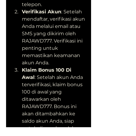
telepon.
Verifikasi Akun
: Setelah 
mendaftar, verifikasi akun 
Anda melalui email atau 
SMS yang dikirim oleh 
RAJAWD777. Verifikasi ini 
penting untuk 
memastikan keamanan 
akun Anda.
Klaim Bonus 100 Di 
Awal
: Setelah akun Anda 
terverifikasi, klaim bonus 
100 di awal yang 
ditawarkan oleh 
RAJAWD777. Bonus ini 
akan ditambahkan ke 
saldo akun Anda, siap 
untuk digunakan dalam 
permainan slot.