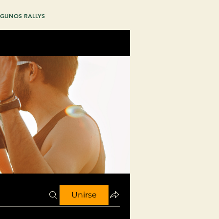
GUNOS RALLYS
Unirse