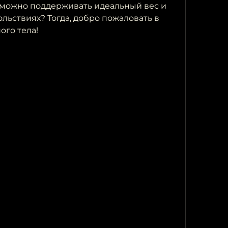
можно поддерживать идеальный вес и 
ольствиях? Тогда, добро пожаловать в 
ого тела!