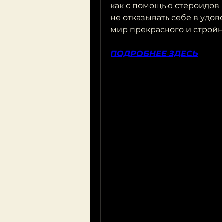
как с помощью стероидов 
не отказывать себе в удов
мир прекрасного и стройн
ПОДРОБНЕЕ ЗДЕСЬ