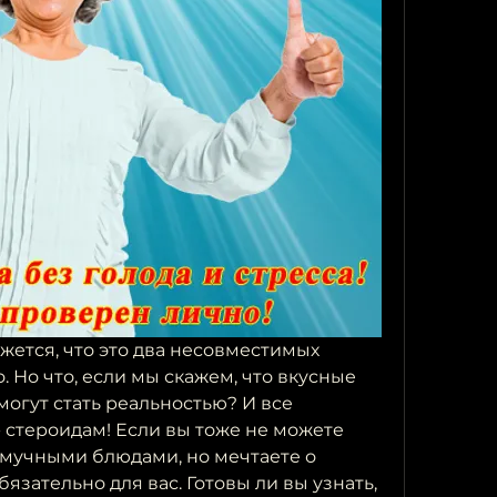
жется, что это два несовместимых 
. Но что, если мы скажем, что вкусные 
огут стать реальностью? И все 
 стероидам! Если вы тоже не можете 
 мучными блюдами, но мечтаете о 
бязательно для вас. Готовы ли вы узнать, 