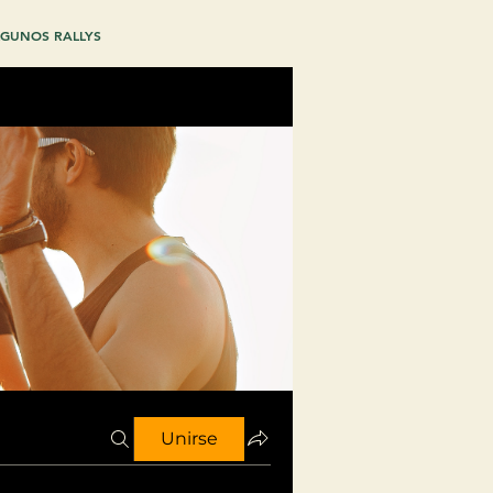
GUNOS RALLYS
Unirse