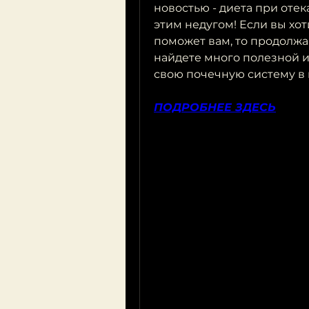
новостью - диета при отек
этим недугом! Если вы хоти
поможет вам, то продолжай
найдете много полезной 
свою почечную систему в 
ПОДРОБНЕЕ ЗДЕСЬ