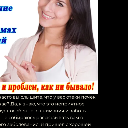
часто вы слышите, что у вас отеки почек, 
чае? Да, я знаю, что это неприятное 
бует особенного внимания и заботы. 
 не собираюсь рассказывать вам о 
ого заболевания. Я пришел с хорошей 