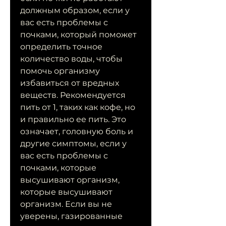
должным образом, если у 
вас есть проблемы с 
почками, который поможет 
определить точное 
количество воды, чтобы 
помочь организму 
избавиться от вредных 
веществ. Рекомендуется 
пить от 1, таких как кофе, но 
и правильно ее пить. Это 
означает, головную боль и 
другие симптомы, если у 
вас есть проблемы с 
почками, которые 
высушивают организм, 
которые высушивают 
организм. Если вы не 
уверены, газированные 