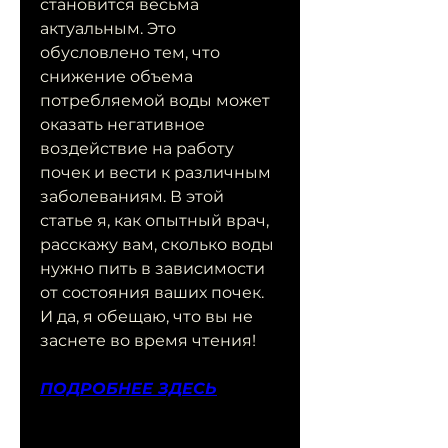
становится весьма 
актуальным. Это 
обусловлено тем, что 
снижение объема 
потребляемой воды может 
оказать негативное 
воздействие на работу 
почек и вести к различным 
заболеваниям. В этой 
статье я, как опытный врач, 
расскажу вам, сколько воды 
нужно пить в зависимости 
от состояния ваших почек. 
И да, я обещаю, что вы не 
заснете во время чтения!
ПОДРОБНЕЕ ЗДЕСЬ