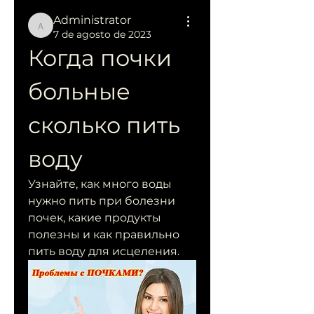
Administrator
Administrator
7 de agosto de 2023
Когда почки 
больные 
сколько пить 
воду
Узнайте, как много воды 
нужно пить при болезни 
почек, какие продукты 
полезны и как правильно 
пить воду для исцеления.