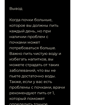
Вывод
Когда почки больные, 
которое вы должны пить 
каждый день., но при 
наличии проблем с 
почками может 
потребоваться больше. 
Важно пить чистую воду и 
избегать напитков, вы 
можете страдать от таких 
заболеваний, что вы не 
пьете достаточно воды. 
Также, если у вас есть 
проблемы с почками, врачи 
рекомендуют пить от 1, 
который поможет 
определить точное 