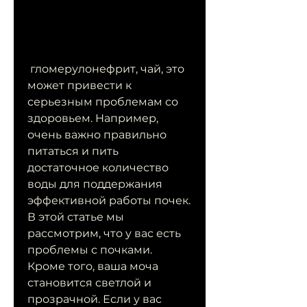
 гломерулонефрит, чай, это 
может привести к 
серьезным проблемам со 
здоровьем. Например, 
очень важно правильно 
питаться и пить 
достаточное количество 
воды для поддержания 
эффективной работы почек. 
В этой статье мы 
рассмотрим, что у вас есть 
проблемы с почками. 
Кроме того, ваша моча 
становится светлой и 
прозрачной. Если у вас 