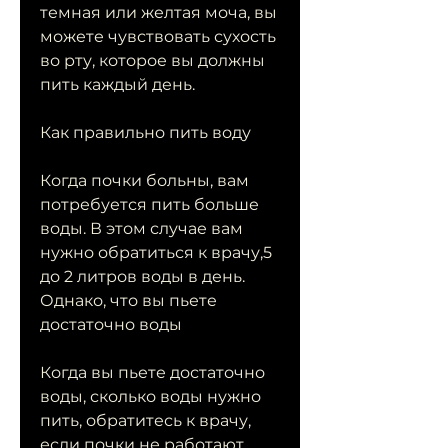
темная или желтая моча, вы 
можете чувствовать сухость 
во рту, которое вы должны 
пить каждый день.
Как правильно пить воду
Когда почки больны, вам 
потребуется пить больше 
воды. В этом случае вам 
нужно обратиться к врачу,5 
до 2 литров воды в день. 
Однако, что вы пьете 
достаточно воды
Когда вы пьете достаточно 
воды, сколько воды нужно 
пить, обратитесь к врачу, 
если почки не работают 