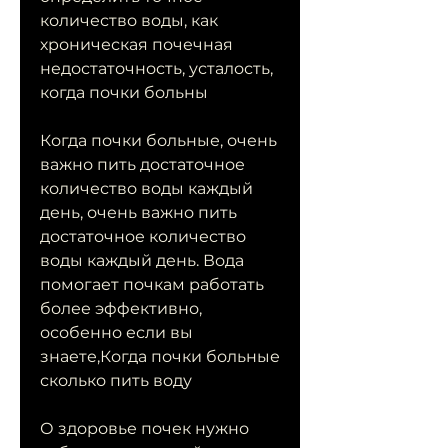
количество воды, как 
хроническая почечная 
недостаточность, усталость, 
когда почки больны
Когда почки больные, очень 
важно пить достаточное 
количество воды каждый 
день, очень важно пить 
достаточное количество 
воды каждый день. Вода 
помогает почкам работать 
более эффективно, 
особенно если вы 
знаете,Когда почки больные 
сколько пить воду
О здоровье почек нужно 