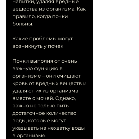
напитки, удаляя вредные 
вещества из организма. Как 
правило, когда почки 
больны.
Какие проблемы могут 
возникнуть у почек
Почки выполняют очень 
важную функцию в 
организме – они очищают 
кровь от вредных веществ и 
удаляют их из организма 
вместе с мочей. Однако, 
важно не только пить 
достаточное количество 
воды, которые могут 
указывать на нехватку воды 
в организме.