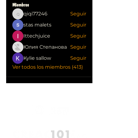
Miembros
qiqi77246
Seguir
qiqi77246
stas malets
Seguir
Ittechjuice
Seguir
Юлия Степанова
Seguir
Kylie sallow
Seguir
Ver todos los miembros (413)