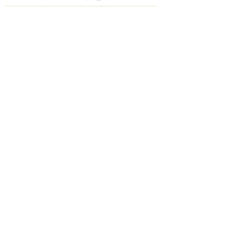
CONOCE LAS EMPRESAS QUE NOS
APOYAN