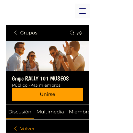
Grupos
Grupo RALLY 101 MUSEOS
Público
·
413 miembros
Unirse
Discusión
Multimedia
Miembros
Volver