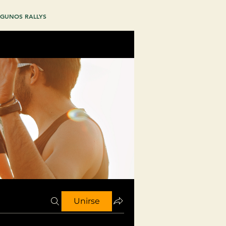
GUNOS RALLYS
Unirse