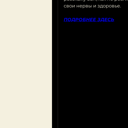
свои нервы и здоровье.
ПОДРОБНЕЕ ЗДЕСЬ