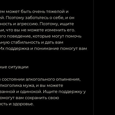
м может быть очень тяжелой и 
 Поэтому заботьтесь о себе, и он 
ость и агрессию. Поэтому, ищите 
и, что вы не можете изменить его. 
го поведение, которые могут помочь 
ную стабильность и дать вам 
Их поддержка и понимание помогут вам 
тные ситуации
 состоянии алкогольного опьянения, 
лкоголика мужа, и вы можете 
ванной и одинокой. Ищите поддержку у 
омогут вам сохранить свою 
ть и здоровье.