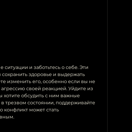
 сохранить здоровье и выдержать 
ете изменить его, особенно если вы не 
о агрессию своей реакцией. Уйдите из 
ы хотите обсудить с ним важные 
 в трезвом состоянии, поддерживайте 
то конфликт может стать 
вным.