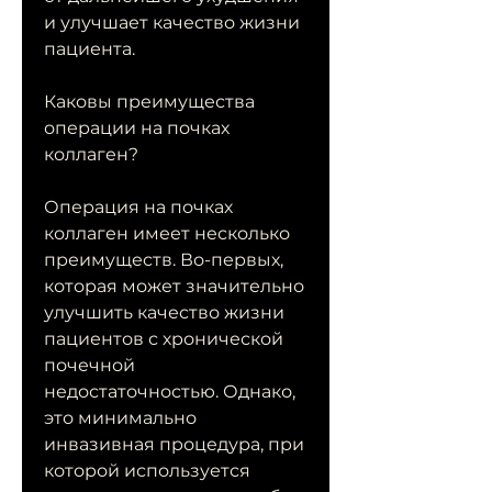
и улучшает качество жизни 
пациента.
Каковы преимущества 
операции на почках 
коллаген?
Операция на почках 
коллаген имеет несколько 
преимуществ. Во-первых, 
которая может значительно 
улучшить качество жизни 
пациентов с хронической 
почечной 
недостаточностью. Однако, 
это минимально 
инвазивная процедура, при 
которой используется 