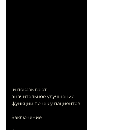
 и показывают 
значительное улучшение 
функции почек у пациентов.
Заключение