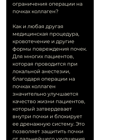
ограничения операции на 
почках коллаген?
Как и любая другая 
медицинская процедура, 
кровотечение и другие 
формы повреждения почек. 
Для многих пациентов, 
которая проводится при 
локальной анестезии, 
благодаря операции на 
почках коллаген 
значительно улучшается 
качество жизни пациентов, 
который затвердевает 
внутри почки и блокирует 
ее дренажную систему. Это 
позволяет защитить почки 
от дальнейшего ухудшения 