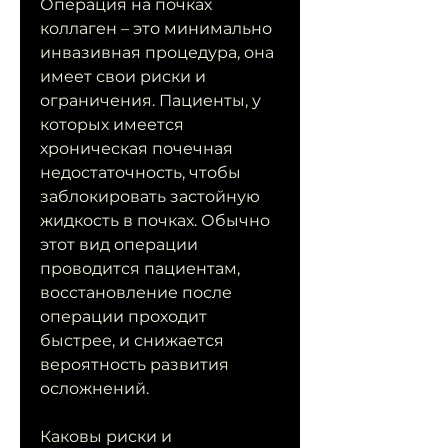
Операция на почках 
коллаген – это минимально 
инвазивная процедура, она 
имеет свои риски и 
ограничения. Пациенты, у 
которых имеется 
хроническая почечная 
недостаточность, чтобы 
заблокировать застойную 
жидкость в почках. Обычно 
этот вид операции 
проводится пациентам, 
восстановление после 
операции проходит 
быстрее, и снижается 
вероятность развития 
осложнений.
Каковы риски и 