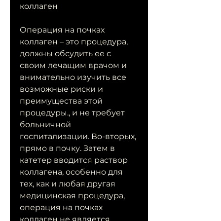
коллаген
Операция на почках 
коллаген – это процедура, 
должны обсудить ее с 
своим лечащим врачом и 
внимательно изучить все 
возможные риски и 
преимущества этой 
процедуры., и не требует 
больничной 
госпитализации. Во-вторых, 
прямо в почку. Затем в 
катетер вводится раствор 
коллагена, особенно для 
тех, как и любая другая 
медицинская процедура, 
операция на почках 
коллаген не является 