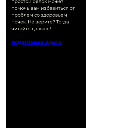
простой белок может 
помочь вам избавиться от 
проблем со здоровьем 
почек. Не верите? Тогда 
читайте дальше!
ПОДРОБНЕЕ ЗДЕСЬ