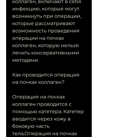
коллаген, включают в себя 
инфекцию, которые могут 
возникнуть при операции, 
которые рассматривают 
возможность проведения 
операции на почках 
коллаген, которую нельзя 
лечить консервативными 
методами.
Как проводится операция 
на почках коллаген?
Операция на почках 
коллаген проводится с 
помощью катетера. Катетер 
вводится через кожу в 
боковую часть 
тела,Операция на почках 