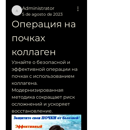
Administrator
Administrator
5 de agosto de 2023
Операция на 
почках 
коллаген
Узнайте о безопасной и 
эффективной операции на 
почках с использованием 
коллагена. 
Модернизированная 
методика сокращает риск 
осложнений и ускоряет 
восстановление.