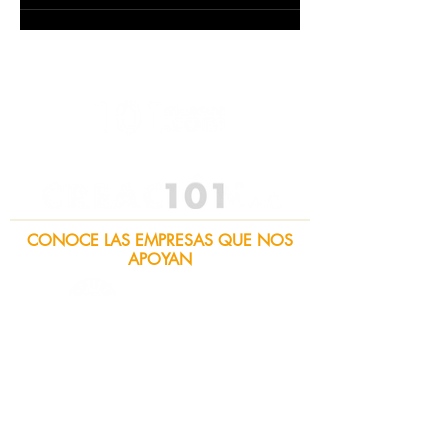
CONOCE LAS EMPRESAS QUE NOS
APOYAN