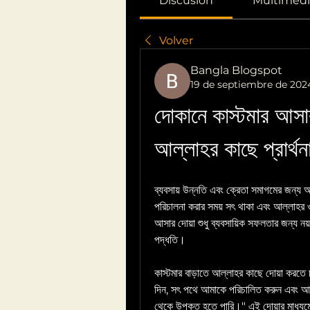
Discusión
Multimedi
Volver
Bangla Blogspot
19 de septiembre de 202
দোকানে কাস্টমার আসার
আল্লাহর কাছে প্রার্থন
ব্যবসায় উন্নতি এবং ক্রেতা সমাগমের জন্য 
পরিচালনা করার সময় সৎ থাকা এবং আল্লাহর ও
আসার দোয়া শুধু ব্যবসায়িক সফলতার জন্য নয়
পদ্ধতি।
কাস্টমার বাড়াতে আল্লাহর কাছে দোয়া করত
দিন, সৎ পথে আমাকে পরিচালিত করুন এবং আমা
থেকে উপকৃত হতে পারি।" এই দোয়ার মাধ্যমে ব্