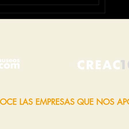
OCE LAS EMPRESAS QUE NOS A