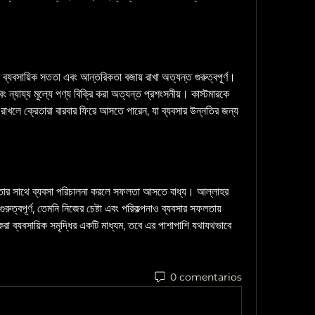
 ব্যবসায়িক সততা এবং আন্তরিকতা বজায় রাখা অত্যন্ত গুরুত্বপূর্ণ। 
ন্যায্য মূল্যে পণ্য বিক্রি করা অত্যন্ত প্রশংসনীয়। কাস্টমারকে 
 রাখলে ক্রেতারা বারবার ফিরে আসতে পারেন, যা ব্যবসার উন্নতির জন্য 
ততার সাথে ব্যবসা পরিচালনা করলে সফলতা আসতে বাধ্য। আল্লাহর 
রুত্বপূর্ণ, তেমনি নিজের চেষ্টা এবং পরিকল্পনাও ব্যবসার সফলতায় 
রা ব্যবসায়িক সমৃদ্ধির একটি মাধ্যম, তবে এর পাশাপাশি যথাযথভাবে 
0 comentarios