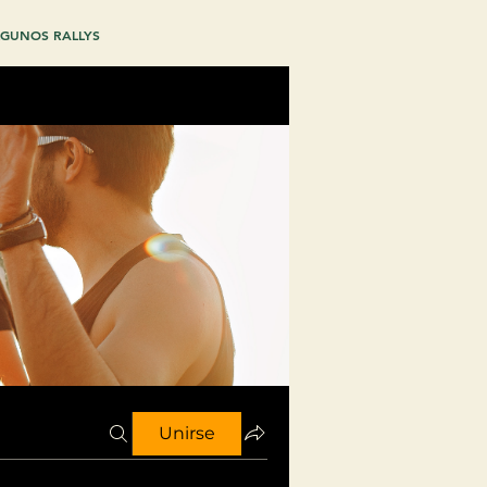
GUNOS RALLYS
Unirse