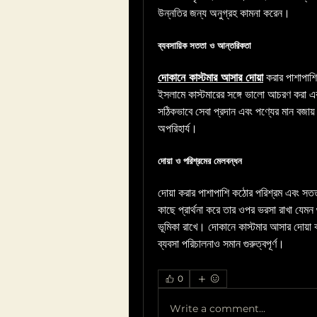
উন্নতির জন্য অনুগ্রহ কামনা করেন।
ব্যবসায়িক সততা ও আন্তরিকতা
দোকানে কাস্টমার আসার দোয়া
 করার পাশাপাশি
ইসলামে কাস্টমারের সঙ্গে ভালো আচরণ করা এবং 
সঠিকভাবে সেবা প্রদান এবং পণ্যের মান বজায়
অপরিহার্য।
দোয়া ও পরিশ্রমের মেলবন্ধন
দোয়া করার পাশাপাশি কঠোর পরিশ্রম এবং স
কাছে প্রার্থনা করে তার ওপর ভরসা রাখা যেমন গু
ভূমিকা রাখে। দোকানে কাস্টমার আসার দোয়া ক
ব্যবসা পরিচালনাও সমান গুরুত্বপূর্ণ।
0
Write a comment...