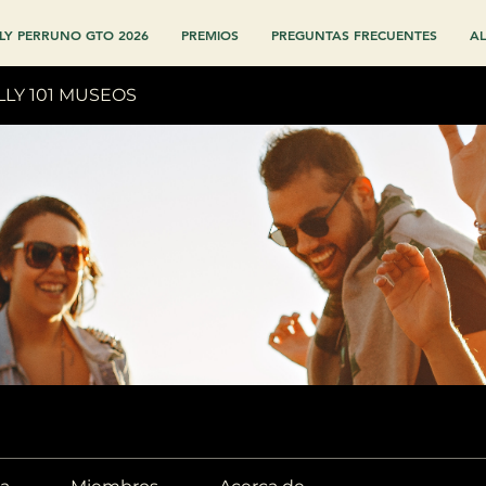
LY PERRUNO GTO 2026
PREMIOS
PREGUNTAS FRECUENTES
AL
LLY 101 MUSEOS