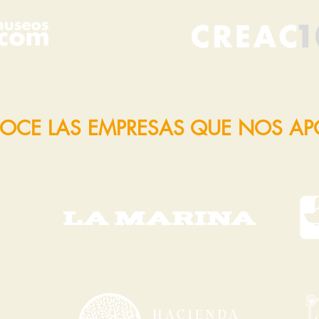
OCE LAS EMPRESAS QUE NOS A