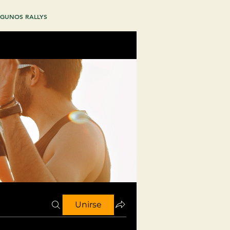
GUNOS RALLYS
Unirse