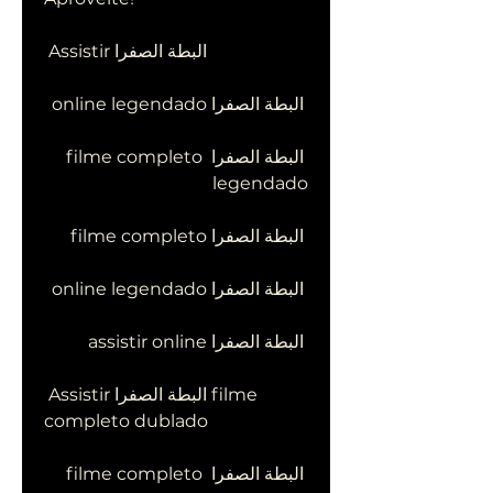
 Assistir البطة الصفرا
 البطة الصفرا online legendado
 البطة الصفرا filme completo 
legendado
 البطة الصفرا filme completo
 البطة الصفرا online legendado
 البطة الصفرا assistir online
 Assistir البطة الصفرا filme 
completo dublado
 البطة الصفرا filme completo 