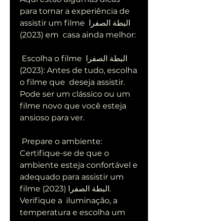
para tornar a experiência de 
assistir um filme البطة الصفرا 
(2023) em  casa ainda melhor:
 Escolha o filme البطة الصفرا 
(2023): Antes de tudo, escolha 
o filme que  deseja assistir. 
Pode ser um clássico ou um 
filme novo que você esteja  
ansioso para ver.
 Prepare o ambiente: 
Certifique-se de que o 
ambiente esteja confortável e  
adequado para assistir um 
filme البطة الصفرا (2023). 
Verifique a  iluminação, a 
temperatura e escolha um 