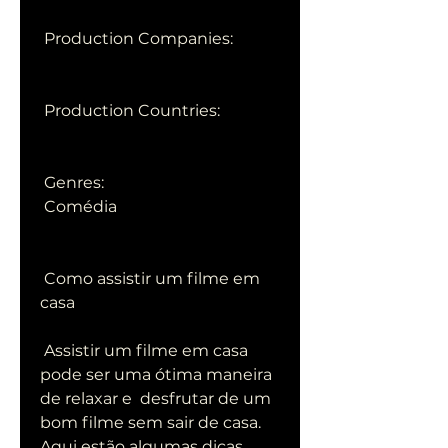
 Production Companies:
 Production Countries:
 Genres:
 Comédia
 Como assistir um filme em 
casa
 Assistir um filme em casa 
pode ser uma ótima maneira 
de relaxar e  desfrutar de um 
bom filme sem sair de casa. 
Aqui estão algumas dicas  