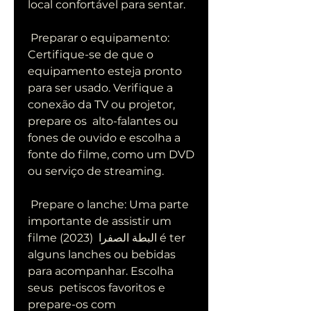
local confortável para sentar.
 Preparar o equipamento: 
Certifique-se de que o 
equipamento esteja pronto  
para ser usado. Verifique a 
conexão da TV ou projetor, 
prepare os  alto-falantes ou 
fones de ouvido e escolha a 
fonte do filme, como um DVD  
ou serviço de streaming.
 Prepare o lanche: Uma parte 
importante de assistir um 
filme البطة الصفرا  (2023) é ter 
alguns lanches ou bebidas 
para acompanhar. Escolha 
seus  petiscos favoritos e 
prepare-os com 