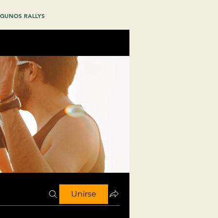
GUNOS RALLYS
Unirse