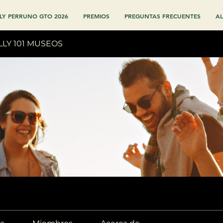
LY PERRUNO GTO 2026
PREMIOS
PREGUNTAS FRECUENTES
AL
LLY 101 MUSEOS