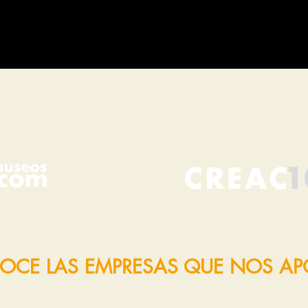
OCE LAS EMPRESAS QUE NOS A