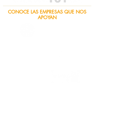
CONOCE LAS EMPRESAS QUE NOS
APOYAN