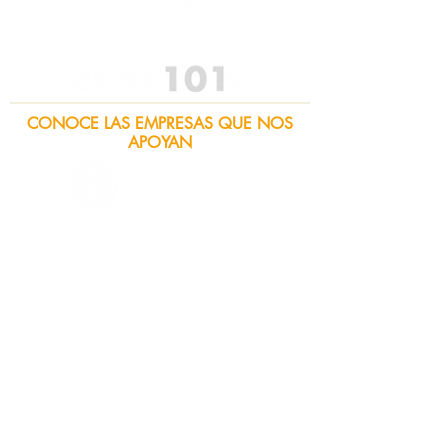
CONOCE LAS EMPRESAS QUE NOS
APOYAN