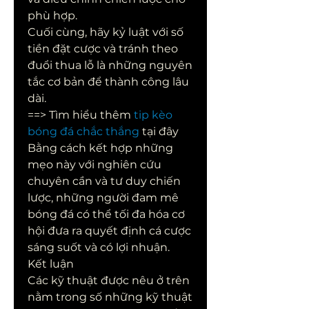
phù hợp.
Cuối cùng, hãy kỷ luật với số 
tiền đặt cược và tránh theo 
đuổi thua lỗ là những nguyên 
tắc cơ bản để thành công lâu 
dài.
==> Tìm hiểu thêm 
tip kèo 
bóng đá chắc thắng
 tại đây
Bằng cách kết hợp những 
mẹo này với nghiên cứu 
chuyên cần và tư duy chiến 
lược, những người đam mê 
bóng đá có thể tối đa hóa cơ 
hội đưa ra quyết định cá cược 
sáng suốt và có lợi nhuận.
Kết luận
Các kỹ thuật được nêu ở trên 
nằm trong số những kỹ thuật 