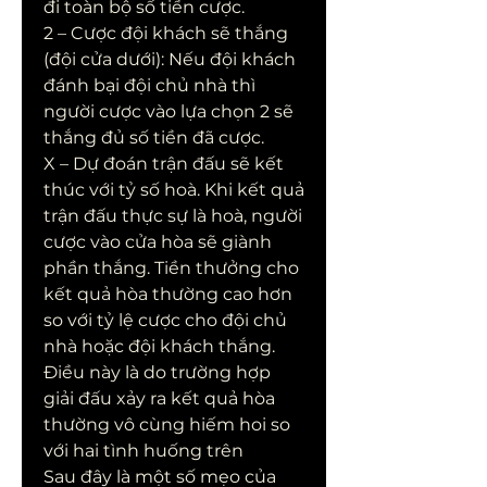
đi toàn bộ số tiền cược.
2 – Cược đội khách sẽ thắng 
(đội cửa dưới): Nếu đội khách 
đánh bại đội chủ nhà thì 
người cược vào lựa chọn 2 sẽ 
thắng đủ số tiền đã cược.
X – Dự đoán trận đấu sẽ kết 
thúc với tỷ số hoà. Khi kết quả 
trận đấu thực sự là hoà, người 
cược vào cửa hòa sẽ giành 
phần thắng. Tiền thưởng cho 
kết quả hòa thường cao hơn 
so với tỷ lệ cược cho đội chủ 
nhà hoặc đội khách thắng.
Điều này là do trường hợp 
giải đấu xảy ra kết quả hòa 
thường vô cùng hiếm hoi so 
với hai tình huống trên
Sau đây là một số mẹo của 