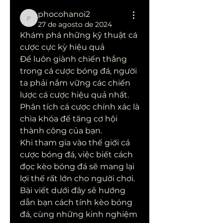
phocohanoi2
phocohanoi2
27 de agosto de 2024
Khám phá những kỹ thuật cá 
cược cực kỳ hiệu quả
Để luôn giành chiến thắng 
trong cá cược bóng đá, người 
ta phải nắm vững các chiến 
lược cá cược hiệu quả nhất. 
Phân tích cá cược chính xác là 
chìa khóa để tăng cơ hội 
thành công của bạn.
Khi tham gia vào thế giới cá 
cược bóng đá, việc biết cách 
đọc kèo bóng đá sẽ mang lại 
lợi thế rất lớn cho người chơi.
Bài viết dưới đây sẽ hướng 
dẫn bạn cách tính kèo bóng 
đá, cùng những kinh nghiệm 