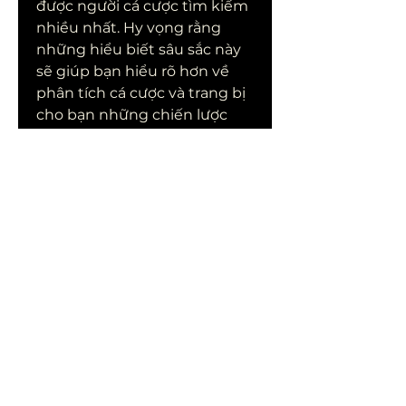
được người cá cược tìm kiếm 
nhiều nhất. Hy vọng rằng 
những hiểu biết sâu sắc này 
sẽ giúp bạn hiểu rõ hơn về 
phân tích cá cược và trang bị 
cho bạn những chiến lược 
thú vị để cá cược thành công!
0
0
コメントを追加…
Acerca de
¡Te damos la bienvenida al
grupo! Puedes conectarte
con otro
...
Leer más