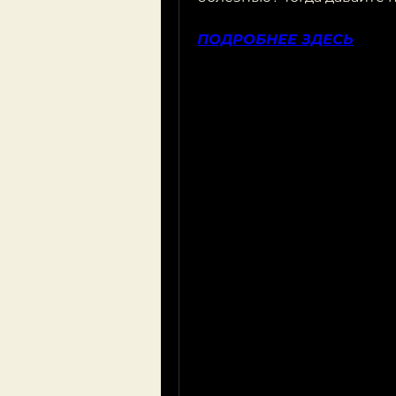
ПОДРОБНЕЕ ЗДЕСЬ