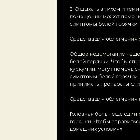
3. Отдыхать в тихом и тем
помещении может помочь 
симптомы белой горячки.
Средства для облегчения
Общее недомогание - еще
белой горячки. Чтобы спра
куркумин, могут помочь сн
симптомы белой горячки. 
принимать препараты сли
Средства для облегчения
Головная боль - еще один
горячки. Чтобы справиться
домашних условиях