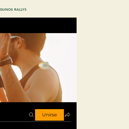
GUNOS RALLYS
Unirse