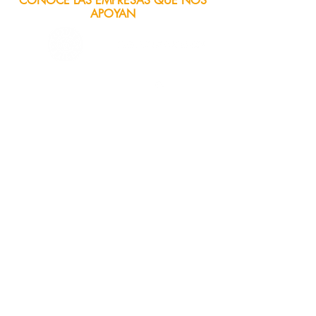
CONOCE LAS EMPRESAS QUE NOS
APOYAN