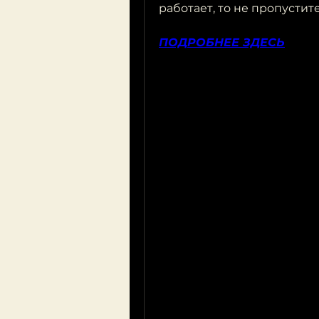
работает, то не пропустит
ПОДРОБНЕЕ ЗДЕСЬ