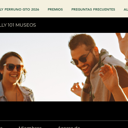
LY PERRUNO GTO 2026
PREMIOS
PREGUNTAS FRECUENTES
AL
LLY 101 MUSEOS