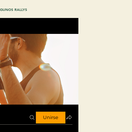
GUNOS RALLYS
Unirse