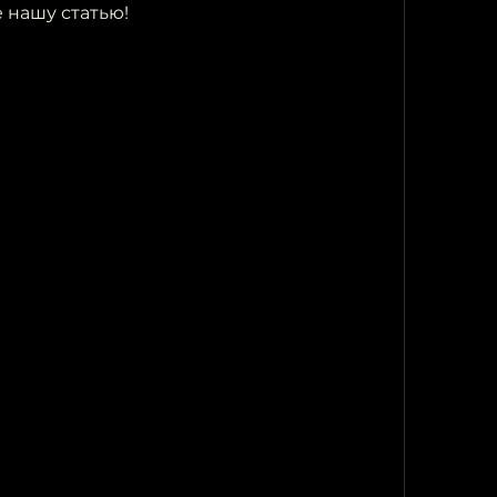
е нашу статью!