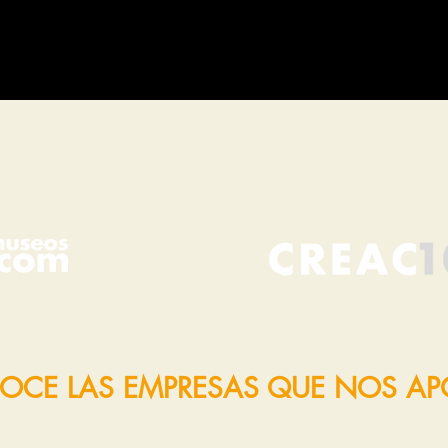
OCE LAS EMPRESAS QUE NOS A