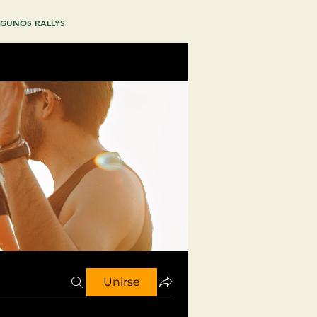
GUNOS RALLYS
Unirse