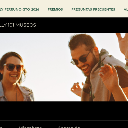
LY PERRUNO GTO 2026
PREMIOS
PREGUNTAS FRECUENTES
AL
LLY 101 MUSEOS