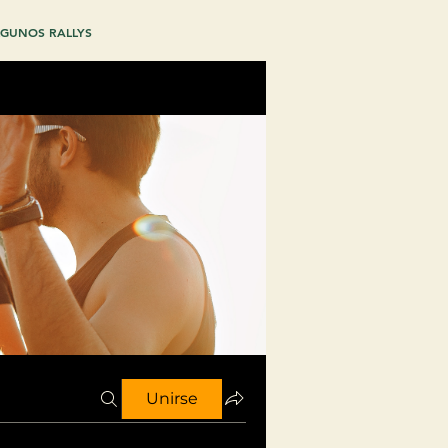
GUNOS RALLYS
Unirse