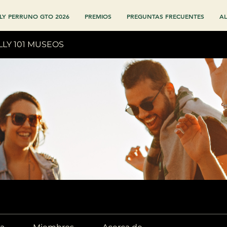
LY PERRUNO GTO 2026
PREMIOS
PREGUNTAS FRECUENTES
AL
LLY 101 MUSEOS