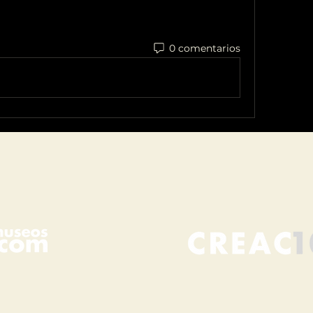
0 comentarios