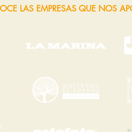
OCE LAS EMPRESAS QUE NOS A