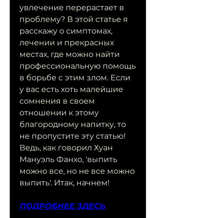
увлечение перерастает в 
проблему? В этой статье я 
расскажу о симптомах, 
лечении и прекрасных 
местах, где можно найти 
профессиональную помощь 
в борьбе с этим злом. Если 
у вас есть хоть малейшие 
сомнения в своем 
отношении к этому 
благородному напитку, то 
не пропустите эту статью! 
Ведь, как говорил Хуан 
Мануэль Фанхо, 'выпить 
можно все, но не все можно 
выпить'. Итак, начнем!
ПОДРОБНЕЕ ЗДЕСЬ