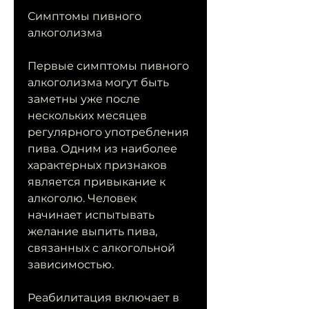
Симптомы пивного 
алкоголизма
Первые симптомы пивного 
алкоголизма могут быть 
заметны уже после 
нескольких месяцев 
регулярного употребления 
пива. Одним из наиболее 
характерных признаков 
является привыкание к 
алкоголю. Человек 
начинает испытывать 
желание выпить пива, 
связанных с алкогольной 
зависимостью. 
Реабилитация включает в 