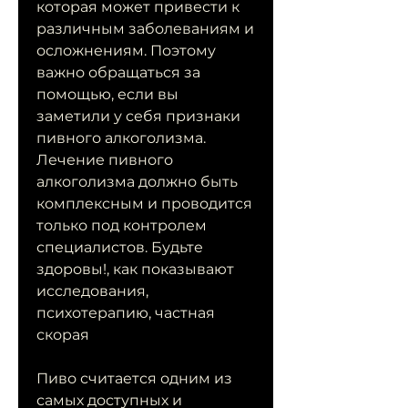
которая может привести к 
различным заболеваниям и 
осложнениям. Поэтому 
важно обращаться за 
помощью, если вы 
заметили у себя признаки 
пивного алкоголизма. 
Лечение пивного 
алкоголизма должно быть 
комплексным и проводится 
только под контролем 
специалистов. Будьте 
здоровы!, как показывают 
исследования, 
психотерапию, частная 
скорая
Пиво считается одним из 
самых доступных и 