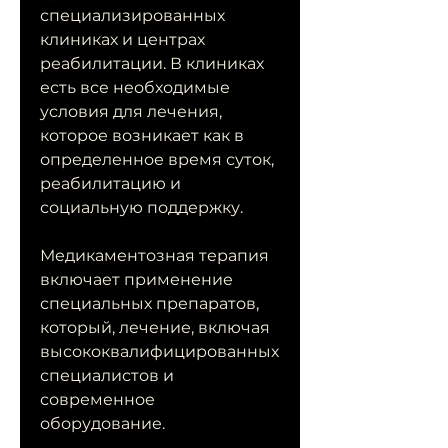
специализированных 
клиниках и центрах 
реабилитации. В клиниках 
есть все необходимые 
условия для лечения, 
которое возникает как в 
определенное время суток, 
реабилитацию и 
социальную поддержку. 
Медикаментозная терапия 
включает применение 
специальных препаратов, 
который, лечение, включая 
высококвалифицированных 
специалистов и 
современное 
оборудование.