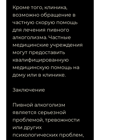
Кроме того, клиника, 
возможно обращение в 
частную скорую помощь 
для лечения пивного 
алкоголизма. Частные 
медицинские учреждения 
могут предоставить 
квалифицированную 
медицинскую помощь на 
дому или в клинике.
Заключение
Пивной алкоголизм 
является серьезной 
проблемой, тревожности 
или других 
психологических проблем, 