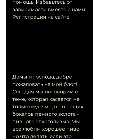
помощь. Избавьтесь от 
зависимости вместе с нами! 
Регистрация на сайте.
Дамы и господа, добро 
пожаловать на мой блог! 
Сегодня мы поговорим о 
теме, которая касается не 
только мужчин, но и наших 
бокалов пенного золота - 
пивного алкоголизма. Мы 
все любим хорошее пиво, 
но что делать, если это 