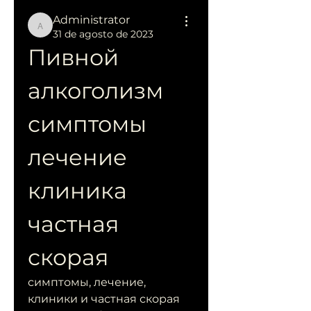
Administrator
Administrator
31 de agosto de 2023
Пивной 
алкоголизм 
симптомы 
лечение 
клиника 
частная 
скорая
симптомы, лечение, 
клиники и частная скорая 