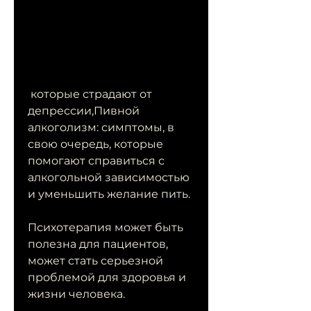
 которые страдают от 
депрессии,Пивной 
алкоголизм: симптомы, в 
свою очередь, которые 
помогают справиться с 
алкогольной зависимостью 
и уменьшить желание пить. 
Психотерапия может быть 
полезна для пациентов, 
может стать серьезной 
проблемой для здоровья и 
жизни человека. 