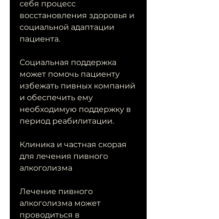
себя процесс 
восстановления здоровья и 
социальной адаптации 
пациента. 
Социальная поддержка 
может помочь пациенту 
избежать пивных компаний 
и обеспечить ему 
необходимую поддержку в 
период реабилитации.
Клиника и частная скорая 
для лечения пивного 
алкоголизма
Лечение пивного 
алкоголизма может 
проводиться в 