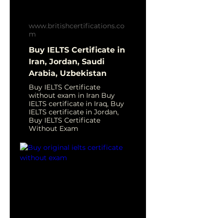
www.britishcertifications.co
m
Buy IELTS Certificate in
Iran, Jordan, Saudi
Arabia, Uzbekistan
Buy IELTS Certificate
without exam in Iran Buy
IELTS certificate in Iraq, Buy
IELTS certificate in Jordan,
Buy IELTS Certificate
Without Exam