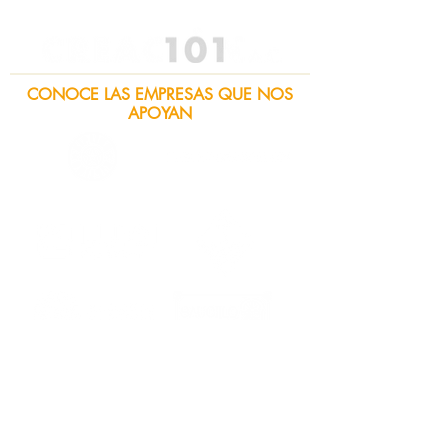
CONOCE LAS EMPRESAS QUE NOS
APOYAN