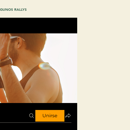
GUNOS RALLYS
Unirse